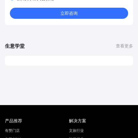
立即咨询
生意学堂
查看更多
产品推荐
解决方案
有赞门店
文旅行业