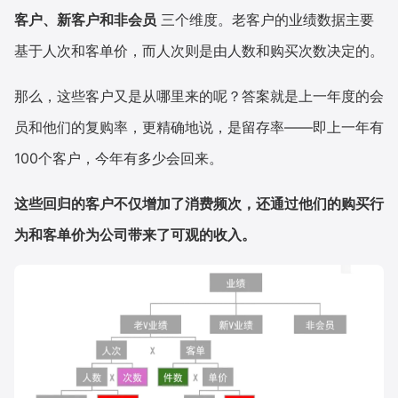
客户、新客户和非会员
三个维度。老客户的业绩数据主要
基于人次和客单价，而人次则是由人数和购买次数决定的。
那么，这些客户又是从哪里来的呢？答案就是上一年度的会
员和他们的复购率，更精确地说，是留存率——即上一年有
100个客户，今年有多少会回来。
这些回归的客户不仅增加了消费频次，还通过他们的购买行
为和客单价为公司带来了可观的收入。