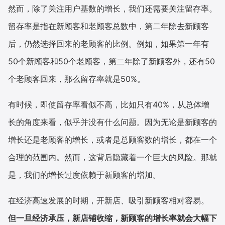
然而，除了关注用户基数的增长，我们还需要关注留存率。
留存率是指在新顾客和老顾客总数中，第二年除去新顾客
后，仍然选择回来的老顾客的比例。例如，如果第一年有
50个新顾客和50个老顾客，第二年除了新顾客外，还有50
个老顾客回来，那么留存率就是50%。
有时候，即使留存率看似不高，比如只有40%，从总体增
长的角度来看，似乎并没有什么问题。因为无论是新顾客的
增长还是老顾客的增长，或者是总顾客数的增长，都在一个
合理的范围内。然而，这背后隐藏着一个巨大的风险。那就
是，我们的增长过度依赖于新顾客的增加。
在经济高速发展的时期，开新店、吸引新顾客相对容易。
但一旦经济承压，新店铺收缩，新顾客的增长率就会大幅下