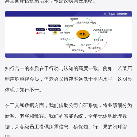
具全面评估数据结果，根据反馈调整策略。
知行合一的本质在于行动与认知的高度一致。例如，若某店
铺声称重视会员，但老会员留存率远低于平均水平，这明显
体现了知行不一。
在工具和数据方面，我们借助公司自研系统，将业绩细分为
新客、老客和散客。我们的智能系统，全年无休地处理数
据，为各级员工提供所需信息，确保知、行、果的闭环管