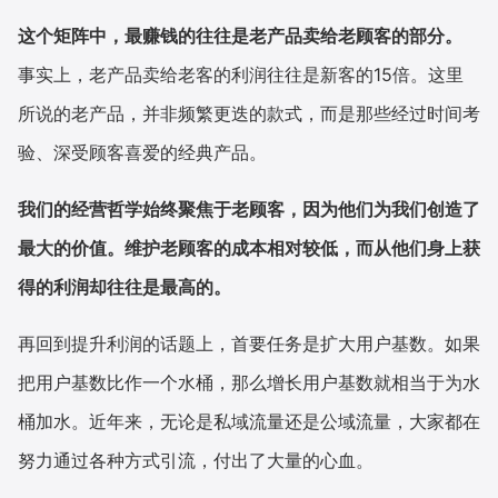
这个矩阵中，最赚钱的往往是老产品卖给老顾客的部分。
事实上，老产品卖给老客的利润往往是新客的15倍。这里
所说的老产品，并非频繁更迭的款式，而是那些经过时间考
验、深受顾客喜爱的经典产品。
我们的经营哲学始终聚焦于老顾客，因为他们为我们创造了
最大的价值。维护老顾客的成本相对较低，而从他们身上获
得的利润却往往是最高的。
再回到提升利润的话题上，首要任务是扩大用户基数。如果
把用户基数比作一个水桶，那么增长用户基数就相当于为水
桶加水。近年来，无论是私域流量还是公域流量，大家都在
努力通过各种方式引流，付出了大量的心血。