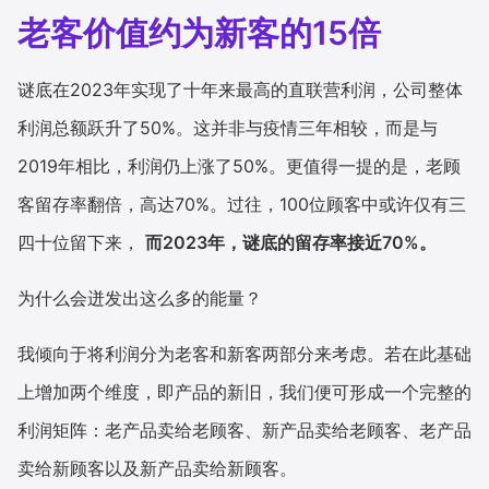
老客价值约为新客的15倍
谜底在2023年实现了十年来最高的直联营利润，公司整体
利润总额跃升了50%。这并非与疫情三年相较，而是与
2019年相比，利润仍上涨了50%。更值得一提的是，老顾
客留存率翻倍，高达70%。过往，100位顾客中或许仅有三
四十位留下来，
而2023年，谜底的留存率接近70%。
为什么会迸发出这么多的能量？
我倾向于将利润分为老客和新客两部分来考虑。若在此基础
上增加两个维度，即产品的新旧，我们便可形成一个完整的
利润矩阵：老产品卖给老顾客、新产品卖给老顾客、老产品
卖给新顾客以及新产品卖给新顾客。