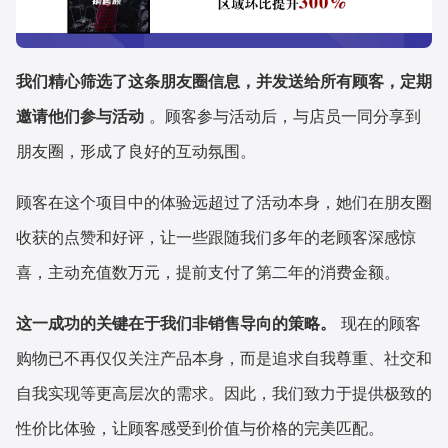
我们精心筛选了这条朋友圈信息，并发送给所有顾客，定期
邀请他们参与活动
。顾客参与活动后，与店员一同分享到
朋友圈，形成了良好的互动氛围。
顾客在这个项目中的体验远超过了活动本身，她们在朋友圈
收获的点赞和好评，让一些跟随我们多年的老顾客深感惊
喜，主动充值数万元，提前支付了第二年的消费金额。
这一成功的关键在于我们非销售导向的策略。
现在的顾客
购物已不再仅仅关注产品本身，而是追求自我尊重、社交和
自我实现等更高层次的需求。因此，我们致力于提供极致的
性价比体验，让顾客感受到价值与价格的完美匹配。