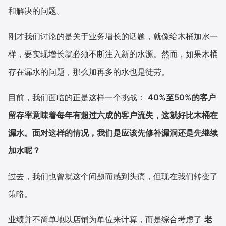
和解决的问题。
刚才我们讨论的是关于业务增长的话题，就像给木桶加水一
样，要实现增长就必须不断注入新的水源。然而，如果木桶
存在漏水的问题，那么加再多的水也是徒劳。
目前，我们面临的正是这样一个挑战：
40%至50%的客户
留存率意味着每年有超过六成的客户流失，这就好比木桶在
漏水。面对这样的情况，我们是应该先修补漏洞还是先继续
加水呢？
过去，我们也曾就这个问题而感到头痛，但现在我们转变了
策略。
业绩并不简单地以店铺为单位来计算，而是综合考虑了
老