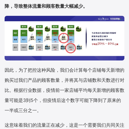
降，导致整体流量和顾客数量大幅减少。
因此，为了把控这种风险，我们会计算每个店铺每天新增的
购买过我们产品的顾客数量，并将其与店铺数和天数进行对
比。根据行业数据，疫情前一家店铺平均每天新增的顾客数
量可能是3到5个，但疫情后这个数字可能下降到了原来的
一半或三分之一。
这意味着我们的流量正在减少，这是一个需要我们共同关注