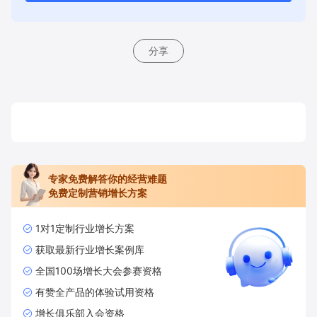
分享
专家免费解答你的经营难题
免费定制营销增长方案
1对1定制行业增长方案
获取最新行业增长案例库
全国100场增长大会参赛资格
有赞全产品的体验试用资格
增长俱乐部入会资格