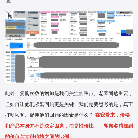
理。
此外，复购次数的增加是我们关注的重点。老客固然重要，
但如何让他们频繁回购更是关键。我们需要思考的是，真正
打动顾客、促使他们回购的因素是什么？
在我看来，价格
和产品本身并不是决定因素，而是性价比——即顾客感知到
的价值与支付价格之间的比例。