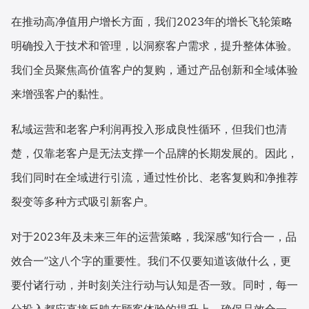
在推动高净值用户增长方面，我们2023年的增长飞轮策略
明确投入于技术和管理，以洞察客户需求，提升整体体验。
我们全员聚焦高价值客户的复购，通过产品创新和全域体验
来增强客户的黏性。
私域运营和老客户利润再投入形成良性循环，但我们也清
楚，仅靠老客户是无法支撑一个品牌的长期发展的。因此，
我们同时在全域进行引流，通过性价比、老客复购和净推荐
裂变等多种方式吸引新客户。
对于2023年及未来三年的运营策略，我深感“知行合一，品
效合一”这八个字的重要性。我们不仅要知道该做什么，更
要付诸行动，并时刻关注行动与认知是否一致。同时，每一