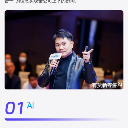
合一”的理念实现全公司上下的协同。