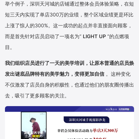
举个例子，深圳天河城的店铺通过整体会员体验策略，在短
短三天内实现了单店300万的业绩，整个区域业绩更是环比
上涨了惊人的300%。这一成功的起点并非直接面向顾客，
而是首先针对店员启动了一项名为“
LIGHT UP
”的点燃项
目。
我们组织店员进行了一天的美学培训，让原本普通的店员焕
发出谜底品牌特有的美学魅力，变得更加自信
。这种变化
不仅激发了店员自身的积极性，也通过他们的朋友圈传播出
去，吸引了更多顾客的关注。