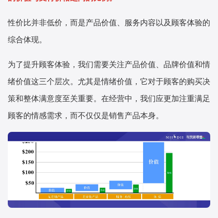
性价比并非低价，而是产品价值、服务内容以及顾客体验的
综合体现。
为了提升顾客体验，我们需要关注产品价值、品牌价值和情
绪价值这三个层次。尤其是情绪价值，它对于顾客的购买决
策和整体满意度至关重要。在经营中，我们应更加注重满足
顾客的情感需求，而不仅仅是销售产品本身。