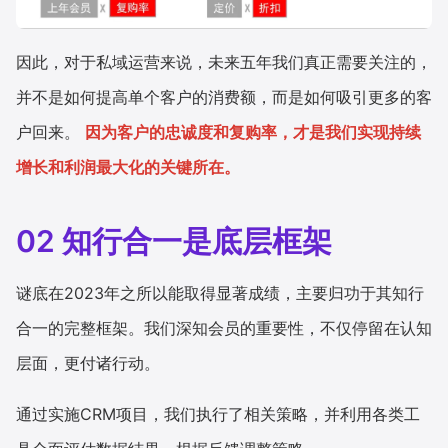
因此，对于私域运营来说，未来五年我们真正需要关注的，
并不是如何提高单个客户的消费额，而是如何吸引更多的客
户回来。
因为客户的忠诚度和复购率，才是我们实现持续
增长和利润最大化的关键所在。
02
知行合一是底层框架
谜底在2023年之所以能取得显著成绩，主要归功于其知行
合一的完整框架。我们深知会员的重要性，不仅停留在认知
层面，更付诸行动。
通过实施CRM项目，我们执行了相关策略，并利用各类工