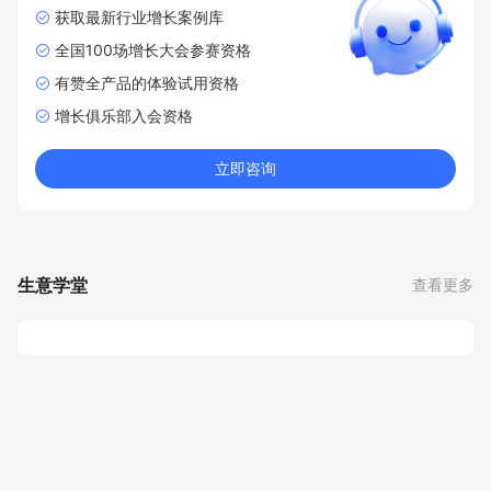
获取最新行业增长案例库
全国100场增长大会参赛资格
有赞全产品的体验试用资格
增长俱乐部入会资格
立即咨询
生意学堂
查看更多