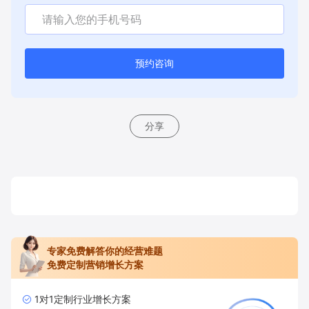
预约咨询
分享
专家免费解答你的经营难题
免费定制营销增长方案
1对1定制行业增长方案