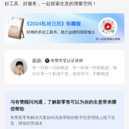
好工具、好服务，一起探索生意的增量空间！
葩葩
有赞学堂认证讲师
学一日有一日的精进，学一时有一时的精进。每
日分享一个私域干货，保持学习，不断精进
与有赞顾问沟通，了解新零售可以为你的生意带来哪
些帮助
有赞新零售解决方案如何高效帮助你数字化管理线上线下生
意，降低经营成本