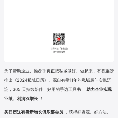
为了帮助企业、操盘手真正把私域做好、做起来，有赞重磅
推出《2024私域日历》。源自有赞11年的私域最佳实践沉
淀，365 天持续陪伴，好用的手边工具书，
助力企业实现
业绩、利润双增长
！
买日历送有赞新增长俱乐部会员
，获得好资源、好方法、