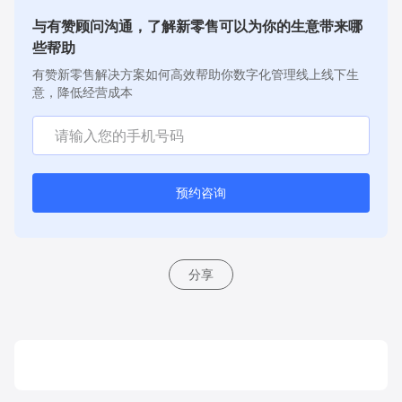
与有赞顾问沟通，了解新零售可以为你的生意带来哪
些帮助
有赞新零售解决方案如何高效帮助你数字化管理线上线下生
意，降低经营成本
预约咨询
分享