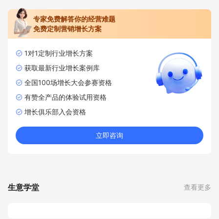
专家免费解答你的经营难题
免费定制营销增长方案
1对1定制行业增长方案
获取最新行业增长案例库
全国100场增长大会参赛资格
有赞全产品的体验试用资格
增长俱乐部入会资格
立即咨询
生意学堂
查看更多