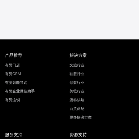
产品推荐
解决方案
有赞门店
文旅行业
有赞CRM
鞋服行业
有赞智能导购
母婴行业
有赞企业微信助手
美妆行业
有赞连锁
蛋糕烘焙
百货商场
更多解决方案
服务支持
资源支持