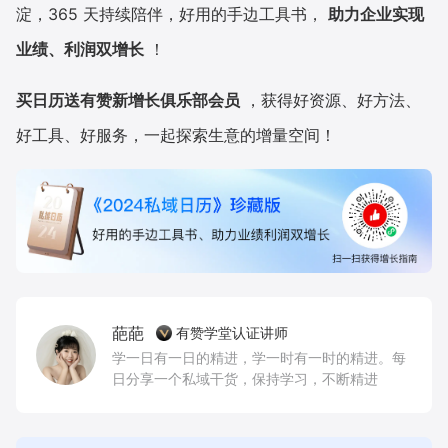
淀，365 天持续陪伴，好用的手边工具书，
助力企业实现
业绩、利润双增长
！
买日历送有赞新增长俱乐部会员
，获得好资源、好方法、
好工具、好服务，一起探索生意的增量空间！
葩葩
有赞学堂认证讲师
学一日有一日的精进，学一时有一时的精进。每
日分享一个私域干货，保持学习，不断精进