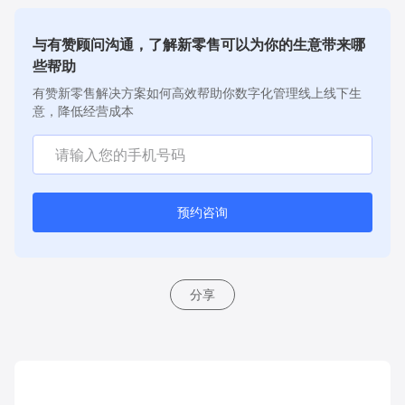
与有赞顾问沟通，了解新零售可以为你的生意带来哪
些帮助
有赞新零售解决方案如何高效帮助你数字化管理线上线下生
意，降低经营成本
预约咨询
分享