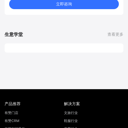
立即咨询
生意学堂
查看更多
产品推荐
解决方案
有赞门店
文旅行业
有赞CRM
鞋服行业