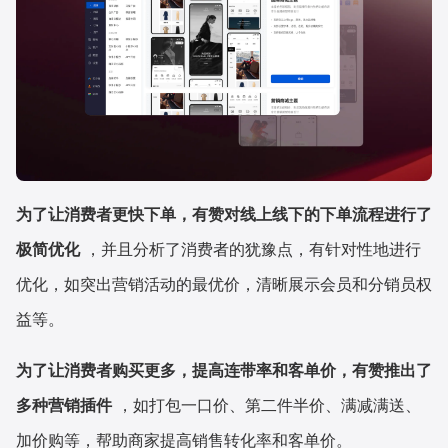
为了让消费者更快下单，有赞对线上线下的下单流程进行了
极简优化
，并且分析了消费者的犹豫点，有针对性地进行
优化，如突出营销活动的最优价，清晰展示会员和分销员权
益等。
为了让消费者购买更多，提高连带率和客单价，有赞推出了
多种营销插件
，如打包一口价、第二件半价、满减满送、
加价购等，帮助商家提高销售转化率和客单价。