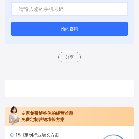
预约咨询
分享
专家免费解答你的经营难题
免费定制营销增长方案
1对1定制行业增长方案