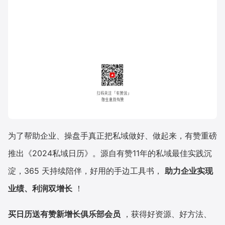
为了帮助企业、操盘手真正把私域做好、做起来，有赞重磅
推出《2024私域日历》。源自有赞11年的私域最佳实践沉
淀，365 天持续陪伴，好用的手边工具书，
助力企业实现
业绩、利润双增长
！
买日历送有赞新增长俱乐部会员
，获得好资源、好方法、