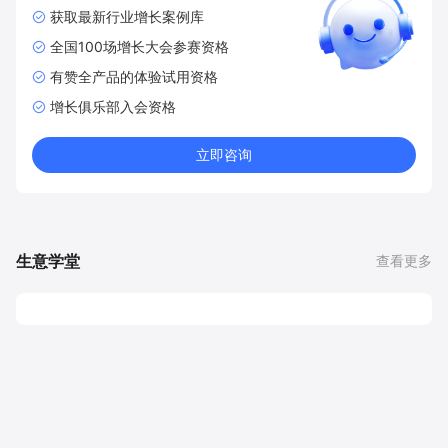
获取最新行业增长案例库
全国100场增长大会参赛资格
有赞全产品的体验试用资格
增长俱乐部入会资格
立即咨询
生意学堂
查看更多