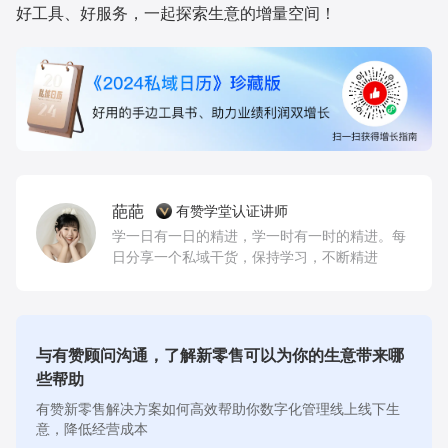
好工具、好服务，一起探索生意的增量空间！
葩葩
有赞学堂认证讲师
学一日有一日的精进，学一时有一时的精进。每
日分享一个私域干货，保持学习，不断精进
与有赞顾问沟通，了解新零售可以为你的生意带来哪
些帮助
有赞新零售解决方案如何高效帮助你数字化管理线上线下生
意，降低经营成本