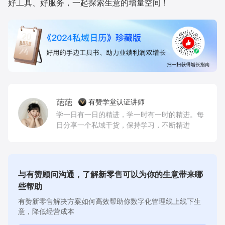
好工具、好服务，一起探索生意的增量空间！
葩葩
有赞学堂认证讲师
学一日有一日的精进，学一时有一时的精进。每
日分享一个私域干货，保持学习，不断精进
与有赞顾问沟通，了解新零售可以为你的生意带来哪
些帮助
有赞新零售解决方案如何高效帮助你数字化管理线上线下生
意，降低经营成本