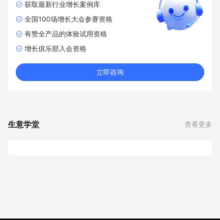
获取最新行业增长案例库
全国100场增长大会参赛资格
有赞全产品的体验试用资格
增长俱乐部入会资格
立即咨询
生意学堂
查看更多