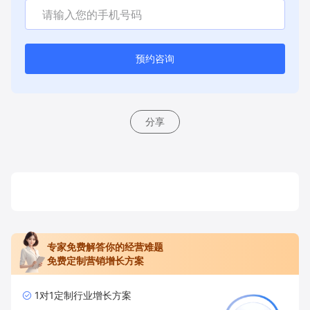
预约咨询
分享
专家免费解答你的经营难题
免费定制营销增长方案
1对1定制行业增长方案