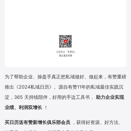
为了帮助企业、操盘手真正把私域做好、做起来，有赞重磅
推出《2024私域日历》。源自有赞11年的私域最佳实践沉
淀，365 天持续陪伴，好用的手边工具书，
助力企业实现
业绩、利润双增长
！
买日历送有赞新增长俱乐部会员
，获得好资源、好方法、