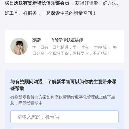
买日历送有赞新增长俱乐部会员
，获得好资源、好方法、
好工具、好服务，一起探索生意的增量空间！
葩葩
有赞学堂认证讲师
学一日有一日的精进，学一时有一时的精进。每
日分享一个私域干货，保持学习，不断精进
与有赞顾问沟通，了解新零售可以为你的生意带来哪
些帮助
有赞新零售解决方案如何高效帮助你数字化管理线上线下生
意，降低经营成本