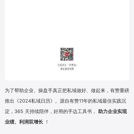
为了帮助企业、操盘手真正把私域做好、做起来，有赞重磅
推出《2024私域日历》。源自有赞11年的私域最佳实践沉
淀，365 天持续陪伴，好用的手边工具书，
助力企业实现
业绩、利润双增长
！