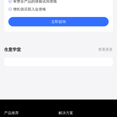
有赞全产品的体验试用资格
增长俱乐部入会资格
立即咨询
生意学堂
查看更多
产品推荐
解决方案