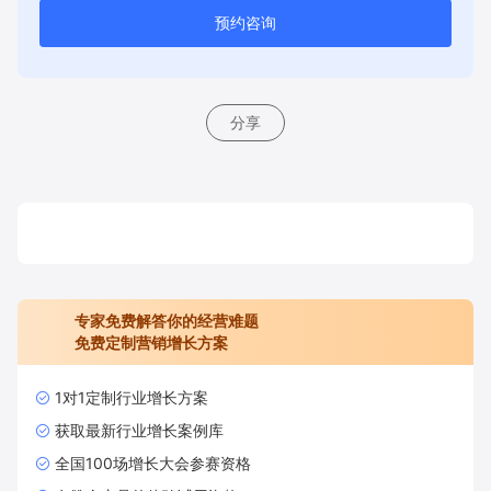
预约咨询
分享
专家免费解答你的经营难题
免费定制营销增长方案
1对1定制行业增长方案
获取最新行业增长案例库
全国100场增长大会参赛资格