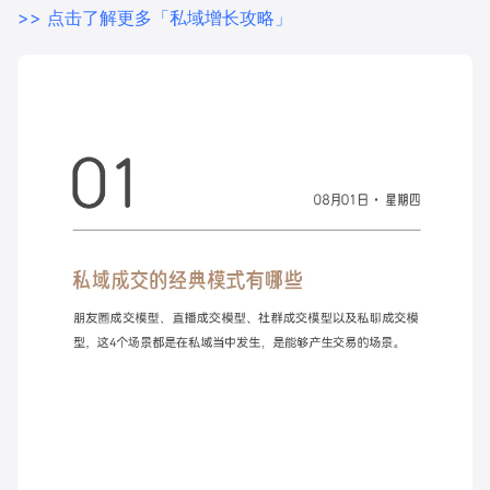
>> 点击了解更多「私域增长攻略」
增长俱乐部
增长俱乐部
有赞商盟
商家社区
社群交流
合作共进
入驻有赞
认证代理商
认证服务商
设计服务商
有赞云
数据通服务