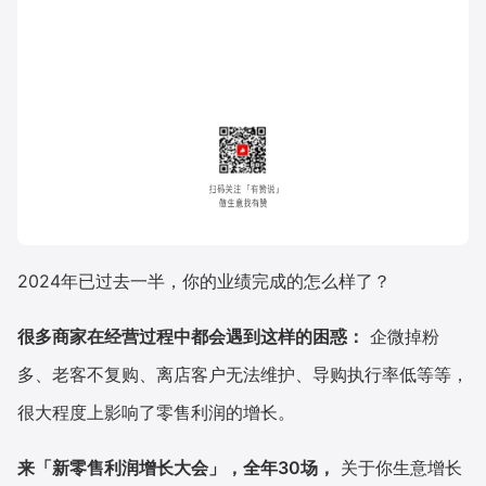
2024年已过去一半，你的业绩完成的怎么样了？
很多商家在经营过程中都会遇到这样的困惑：
企微掉粉
多、老客不复购、离店客户无法维护、导购执行率低等等，
很大程度上影响了零售利润的增长。
来「新零售利润增长大会」，全年30场，
关于你生意增长