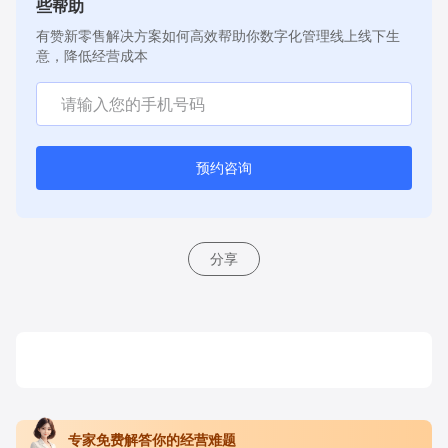
些帮助
有赞新零售解决方案如何高效帮助你数字化管理线上线下生
意，降低经营成本
预约咨询
分享
专家免费解答你的经营难题