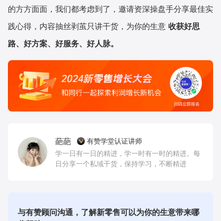
的方方面面，我们都考虑到了，邀请资深操盘手分享最佳实
践心得，内容抽丝剥茧只讲干货，为你的生意
收获好思
路、好方案、好服务、好人脉。
葩葩
有赞学堂认证讲师
学一日有一日的精进，学一时有一时的精进。每
日分享一个私域干货，保持学习，不断精进
与有赞顾问沟通，了解新零售可以为你的生意带来哪