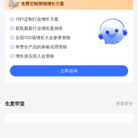
免费定制营销增长方案
1对1定制行业增长方案
获取最新行业增长案例库
全国100场增长大会参赛资格
有赞全产品的体验试用资格
增长俱乐部入会资格
立即咨询
生意学堂
查看更多