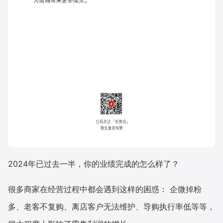
2024年已过去一半，你的业绩完成的怎么样了？
很多商家在经营过程中都会遇到这样的困惑： 企微掉粉
多、老客不复购、离店客户无法维护、导购执行率低等等，