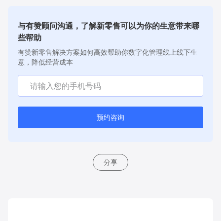
与有赞顾问沟通，了解新零售可以为你的生意带来哪
些帮助
有赞新零售解决方案如何高效帮助你数字化管理线上线下生
意，降低经营成本
预约咨询
分享