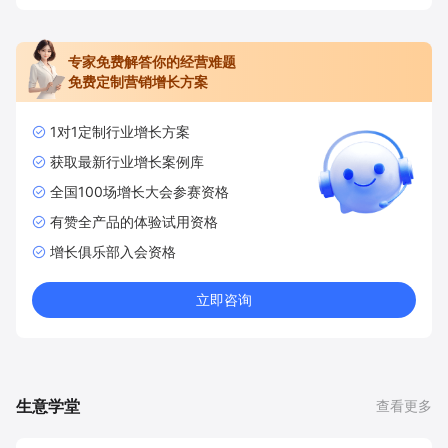
专家免费解答你的经营难题
免费定制营销增长方案
1对1定制行业增长方案
获取最新行业增长案例库
全国100场增长大会参赛资格
有赞全产品的体验试用资格
增长俱乐部入会资格
立即咨询
生意学堂
查看更多