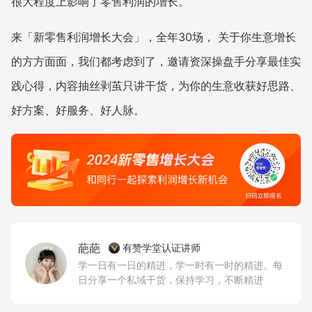
很大程度上影响了零售利润的增长。
来「新零售利润增长大会」，全年30场， 关于你生意增长
的方方面面，我们都考虑到了，邀请资深操盘手分享最佳实
践心得，内容抽丝剥茧只讲干货，为你的生意收获好思路、
好方案、好服务、好人脉。
葩葩
有赞学堂认证讲师
学一日有一日的精进，学一时有一时的精进。每
日分享一个私域干货，保持学习，不断精进