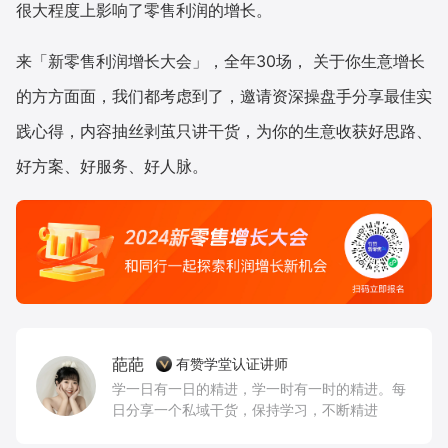
很大程度上影响了零售利润的增长。
来「新零售利润增长大会」，全年30场， 关于你生意增长
的方方面面，我们都考虑到了，邀请资深操盘手分享最佳实
践心得，内容抽丝剥茧只讲干货，为你的生意收获好思路、
好方案、好服务、好人脉。
葩葩
有赞学堂认证讲师
学一日有一日的精进，学一时有一时的精进。每
日分享一个私域干货，保持学习，不断精进