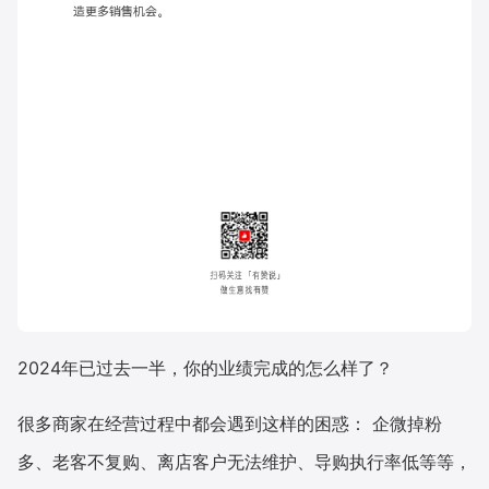
2024年已过去一半，你的业绩完成的怎么样了？
很多商家在经营过程中都会遇到这样的困惑： 企微掉粉
多、老客不复购、离店客户无法维护、导购执行率低等等，