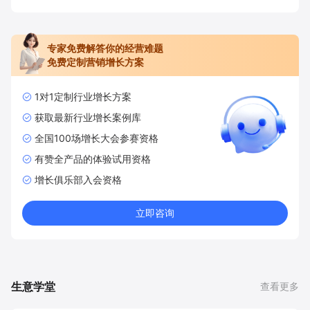
专家免费解答你的经营难题
免费定制营销增长方案
1对1定制行业增长方案
获取最新行业增长案例库
全国100场增长大会参赛资格
有赞全产品的体验试用资格
增长俱乐部入会资格
立即咨询
生意学堂
查看更多