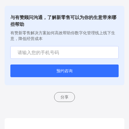
与有赞顾问沟通，了解新零售可以为你的生意带来哪
些帮助
有赞新零售解决方案如何高效帮助你数字化管理线上线下生
意，降低经营成本
预约咨询
分享