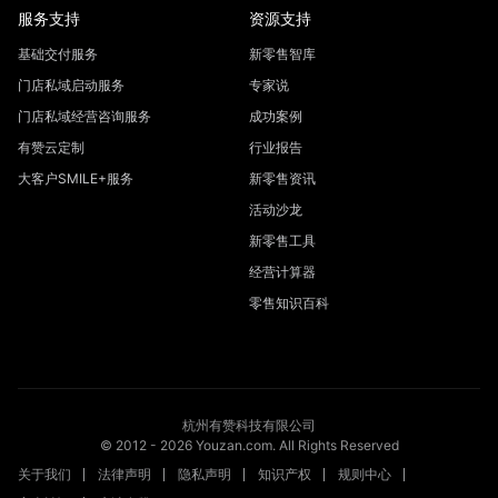
服务支持
资源支持
基础交付服务
新零售智库
门店私域启动服务
专家说
门店私域经营咨询服务
成功案例
有赞云定制
行业报告
大客户SMILE+服务
新零售资讯
活动沙龙
新零售工具
经营计算器
零售知识百科
杭州有赞科技有限公司
© 2012 -
2026
Youzan.com. All Rights Reserved
关于我们
法律声明
隐私声明
知识产权
规则中心