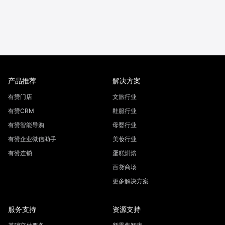
产品推荐
解决方案
有赞门店
文旅行业
有赞CRM
鞋服行业
有赞智能导购
母婴行业
有赞企业微信助手
美妆行业
有赞连锁
蛋糕烘焙
百货商场
更多解决方案
服务支持
资源支持