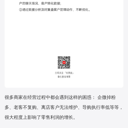
很多商家在经营过程中都会遇到这样的困惑： 企微掉粉
多、老客不复购、离店客户无法维护、导购执行率低等等，
很大程度上影响了零售利润的增长。