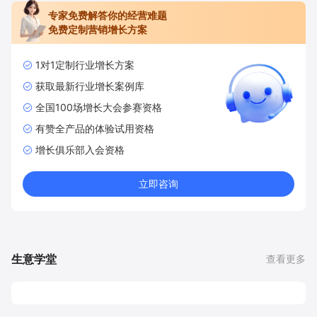
专家免费解答你的经营难题
免费定制营销增长方案
1对1定制行业增长方案
获取最新行业增长案例库
全国100场增长大会参赛资格
有赞全产品的体验试用资格
增长俱乐部入会资格
立即咨询
生意学堂
查看更多