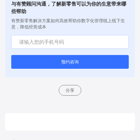
与有赞顾问沟通，了解新零售可以为你的生意带来哪
些帮助
有赞新零售解决方案如何高效帮助你数字化管理线上线下生
意，降低经营成本
预约咨询
分享