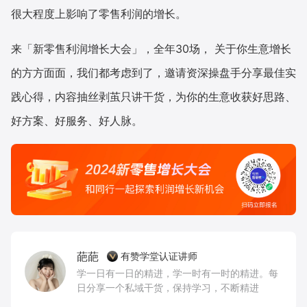
很大程度上影响了零售利润的增长。
来「新零售利润增长大会」，全年30场， 关于你生意增长
的方方面面，我们都考虑到了，邀请资深操盘手分享最佳实
践心得，内容抽丝剥茧只讲干货，为你的生意收获好思路、
好方案、好服务、好人脉。
葩葩
有赞学堂认证讲师
学一日有一日的精进，学一时有一时的精进。每
日分享一个私域干货，保持学习，不断精进