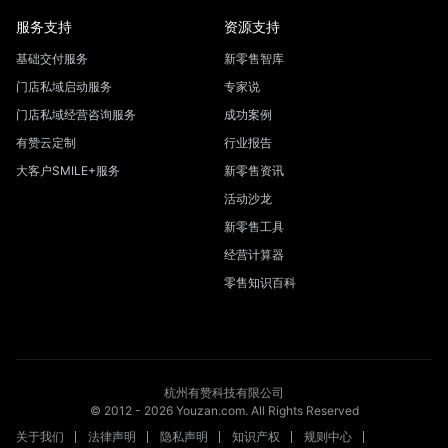
服务支持
资源支持
基础交付服务
新零售智库
门店私域启动服务
专家说
门店私域经营咨询服务
成功案例
有赞云定制
行业报告
大客户SMILE+服务
新零售资讯
活动沙龙
新零售工具
经营计算器
零售知识百科
杭州有赞科技有限公司
© 2012 -
2026
Youzan.com. All Rights Reserved
关于我们
法律声明
隐私声明
知识产权
规则中心