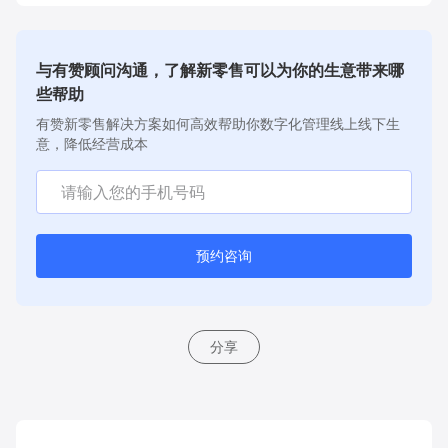
与有赞顾问沟通，了解新零售可以为你的生意带来哪
些帮助
有赞新零售解决方案如何高效帮助你数字化管理线上线下生
意，降低经营成本
预约咨询
分享