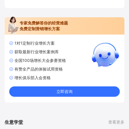
专家免费解答你的经营难题
免费定制营销增长方案
1对1定制行业增长方案
获取最新行业增长案例库
全国100场增长大会参赛资格
有赞全产品的体验试用资格
增长俱乐部入会资格
立即咨询
生意学堂
查看更多