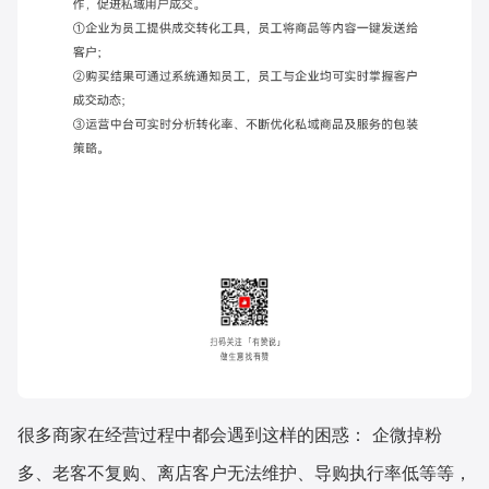
很多商家在经营过程中都会遇到这样的困惑： 企微掉粉
多、老客不复购、离店客户无法维护、导购执行率低等等，