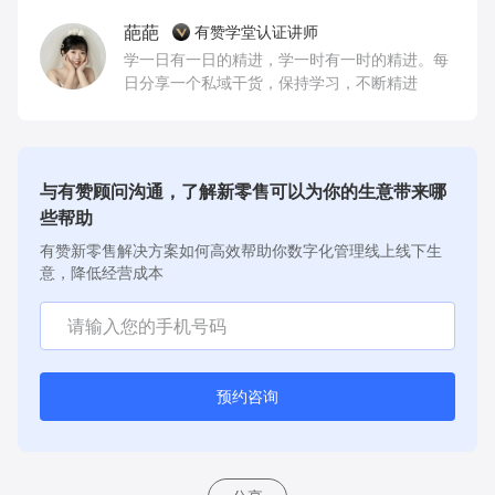
葩葩
有赞学堂认证讲师
学一日有一日的精进，学一时有一时的精进。每
日分享一个私域干货，保持学习，不断精进
与有赞顾问沟通，了解新零售可以为你的生意带来哪
些帮助
有赞新零售解决方案如何高效帮助你数字化管理线上线下生
意，降低经营成本
预约咨询