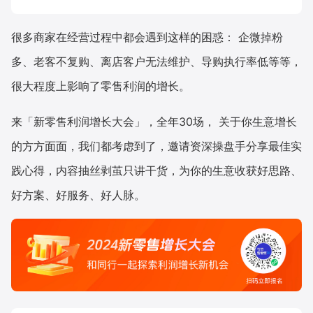
很多商家在经营过程中都会遇到这样的困惑： 企微掉粉
多、老客不复购、离店客户无法维护、导购执行率低等等，
很大程度上影响了零售利润的增长。
来「新零售利润增长大会」，全年30场， 关于你生意增长
的方方面面，我们都考虑到了，邀请资深操盘手分享最佳实
践心得，内容抽丝剥茧只讲干货，为你的生意收获好思路、
好方案、好服务、好人脉。