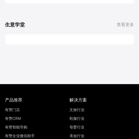
生意学堂
查看更多
产品推荐
解决方案
有赞门店
文旅行业
有赞CRM
鞋服行业
有赞智能导购
母婴行业
有赞企业微信助手
美妆行业