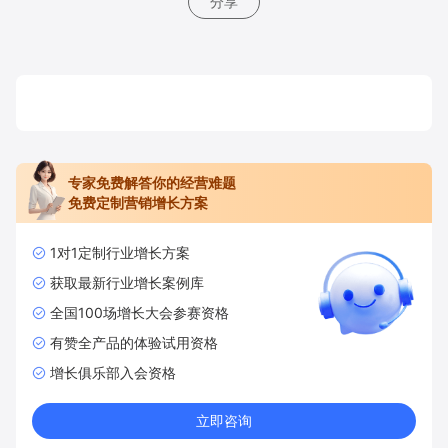
分享
专家免费解答你的经营难题
免费定制营销增长方案
1对1定制行业增长方案
获取最新行业增长案例库
全国100场增长大会参赛资格
有赞全产品的体验试用资格
增长俱乐部入会资格
立即咨询