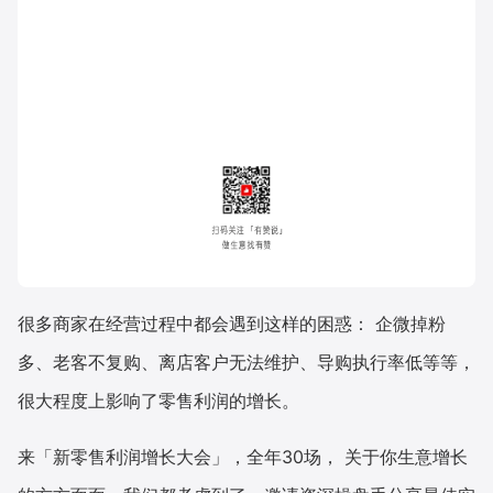
很多商家在经营过程中都会遇到这样的困惑： 企微掉粉
多、老客不复购、离店客户无法维护、导购执行率低等等，
很大程度上影响了零售利润的增长。
来「新零售利润增长大会」，全年30场， 关于你生意增长