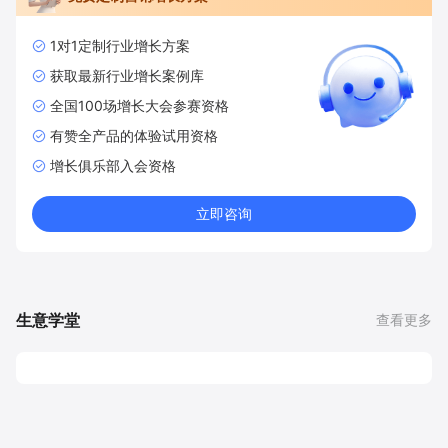
1对1定制行业增长方案
获取最新行业增长案例库
全国100场增长大会参赛资格
有赞全产品的体验试用资格
增长俱乐部入会资格
立即咨询
生意学堂
查看更多