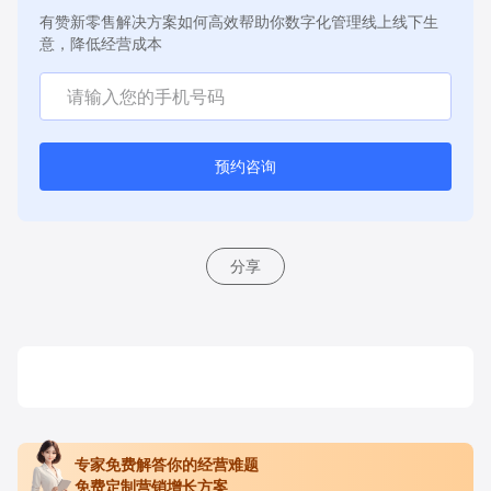
有赞新零售解决方案如何高效帮助你数字化管理线上线下生
意，降低经营成本
预约咨询
分享
专家免费解答你的经营难题
免费定制营销增长方案