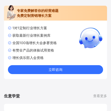
专家免费解答你的经营难题
免费定制营销增长方案
1对1定制行业增长方案
获取最新行业增长案例库
全国100场增长大会参赛资格
有赞全产品的体验试用资格
增长俱乐部入会资格
立即咨询
生意学堂
查看更多