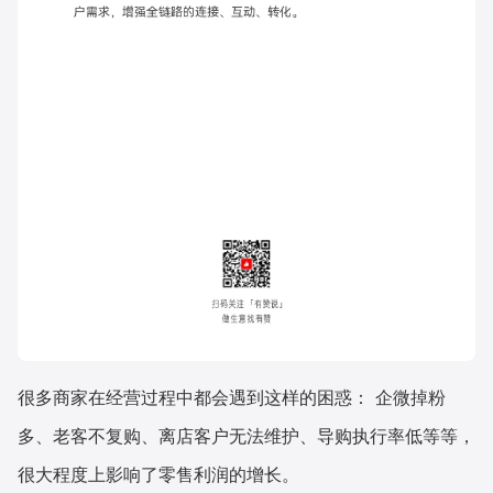
很多商家在经营过程中都会遇到这样的困惑： 企微掉粉
多、老客不复购、离店客户无法维护、导购执行率低等等，
很大程度上影响了零售利润的增长。