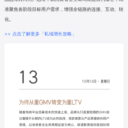
准聚焦各阶段目标用户需求，增强全链路的连接、互动、转
增长俱乐部
化。
增长俱乐部
有赞商盟
>> 点击了解更多「私域增长攻略」
商家社区
社群交流
合作共进
入驻有赞
认证代理商
认证服务商
设计服务商
有赞云
数据通服务