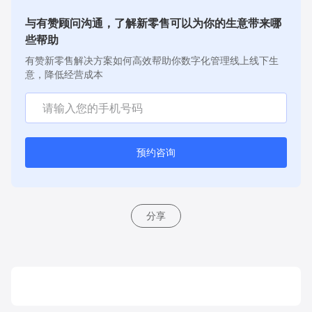
与有赞顾问沟通，了解新零售可以为你的生意带来哪
些帮助
有赞新零售解决方案如何高效帮助你数字化管理线上线下生
意，降低经营成本
预约咨询
分享