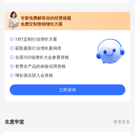
专家免费解答你的经营难题
免费定制营销增长方案
1对1定制行业增长方案
获取最新行业增长案例库
全国100场增长大会参赛资格
有赞全产品的体验试用资格
增长俱乐部入会资格
立即咨询
生意学堂
查看更多