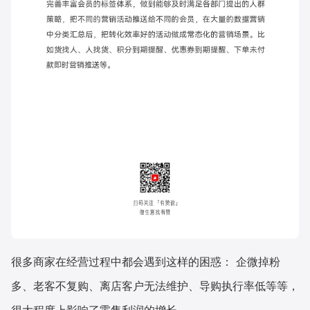
很多商家在经营过程中都会遇到这样的困惑： 企微掉粉
多、老客不复购、离店客户无法维护、导购执行率低等等，
很大程度上影响了零售利润的增长。