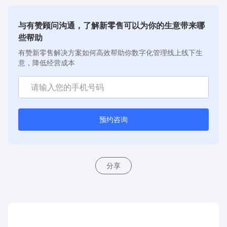
与有赞顾问沟通，了解新零售可以为你的生意带来哪
些帮助
有赞新零售解决方案如何高效帮助你数字化管理线上线下生
意，降低经营成本
预约咨询
分享