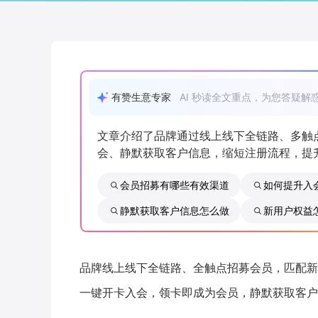
有赞生意专家
AI 秒读全文重点，为您答疑解
文章介绍了品牌通过线上线下全链路、多触
会、静默获取客户信息，缩短注册流程，提
会员招募有哪些有效渠道
如何提升入
静默获取客户信息怎么做
新用户权益
品牌线上线下全链路、全触点招募会员，匹配新
一键开卡入会，领卡即成为会员，静默获取客户