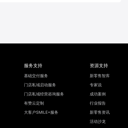
服务支持
资源支持
基础交付服务
新零售智库
门店私域启动服务
专家说
门店私域经营咨询服务
成功案例
有赞云定制
行业报告
大客户SMILE+服务
新零售资讯
活动沙龙