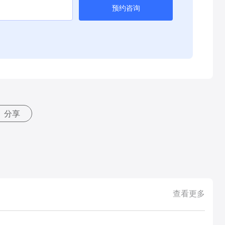
预约咨询
分享
查看更多