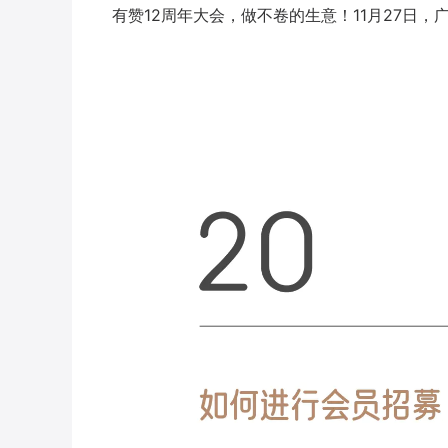
有赞12周年大会，做不卷的生意！11月27日，