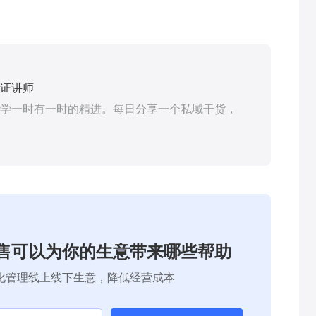
证讲师
学一时有一时的精进。每日分享一个私域干货，
售可以为你的生意带来哪些帮助
化管理线上线下生意，降低经营成本