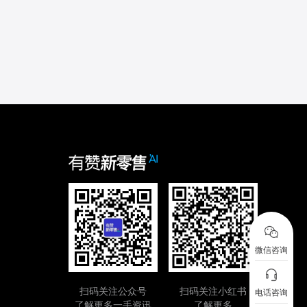
微信咨询
扫码关注公众号
扫码关注小红书
电话咨询
了解更多一手资讯
了解更多