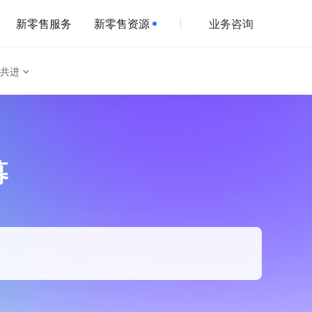
新零售服务
新零售资源
业务咨询
共进
募