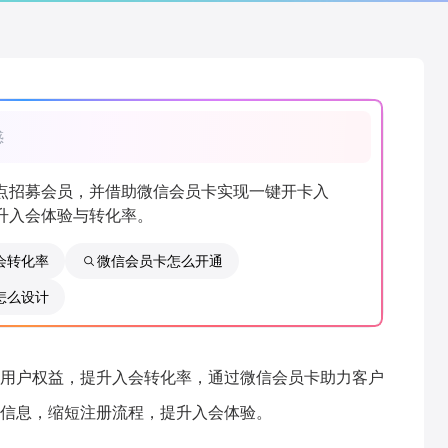
惑
点招募会员，并借助微信会员卡实现一键开卡入
升入会体验与转化率。
会转化率
微信会员卡怎么开通
怎么设计
用户权益，提升入会转化率，通过微信会员卡助力客户
信息，缩短注册流程，提升入会体验。