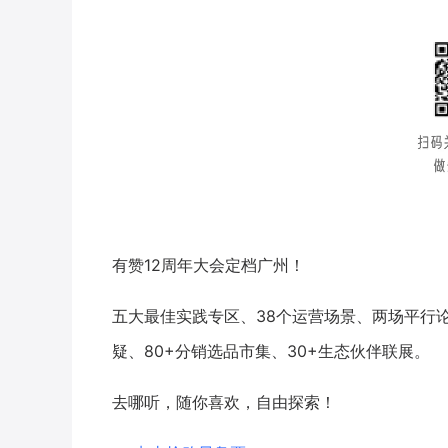
有赞12周年大会定档广州！
五大最佳实践专区、38个运营场景、两场平行论
疑、80+分销选品市集、30+生态伙伴联展。
去哪听，随你喜欢，自由探索！