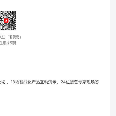
坛 、18场智能化产品互动演示、24位运营专家现场答