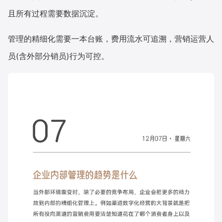
且所有过程需要数据沉淀。
增长俱乐部
管理的精细化需要一本台账，费用流水可追溯，营销运营人
增长俱乐部
有赞商盟
员(含外部分销员)行为可控。
商家社区
社群交流
合作共进
入驻有赞
认证代理商
认证服务商
设计服务商
有赞云
数据通服务