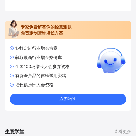
专家免费解答你的经营难题
免费定制营销增长方案
1对1定制行业增长方案
获取最新行业增长案例库
全国100场增长大会参赛资格
有赞全产品的体验试用资格
增长俱乐部入会资格
立即咨询
生意学堂
查看更多