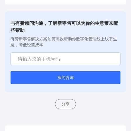
与有赞顾问沟通，了解新零售可以为你的生意带来哪
些帮助
有赞新零售解决方案如何高效帮助你数字化管理线上线下生
意，降低经营成本
预约咨询
分享