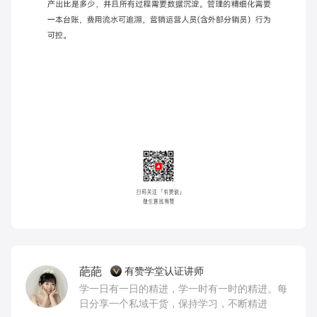
葩葩
有赞学堂认证讲师
学一日有一日的精进，学一时有一时的精进。每
日分享一个私域干货，保持学习，不断精进