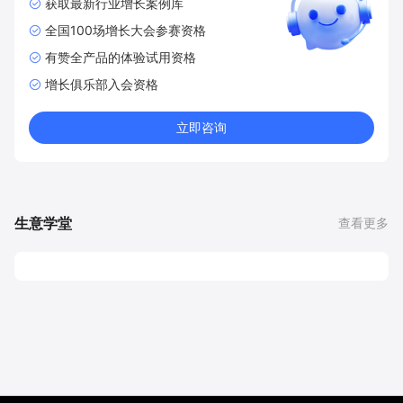
获取最新行业增长案例库
全国100场增长大会参赛资格
有赞全产品的体验试用资格
增长俱乐部入会资格
立即咨询
生意学堂
查看更多