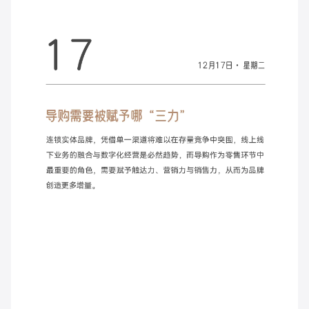
增长俱乐部
增长俱乐部
有赞商盟
商家社区
社群交流
合作共进
入驻有赞
认证代理商
认证服务商
设计服务商
有赞云
数据通服务