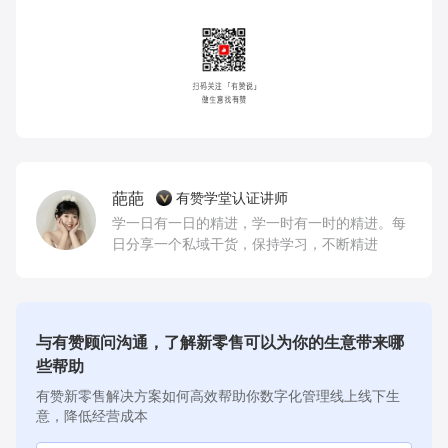
葩葩
有赞学堂认证讲师
学一日有一日的精进，学一时有一时的精进。每
日分享一个私域干货，保持学习，不断精进
与有赞顾问沟通，了解新零售可以为你的生意带来哪
些帮助
有赞新零售解决方案如何高效帮助你数字化管理线上线下生
意，降低经营成本