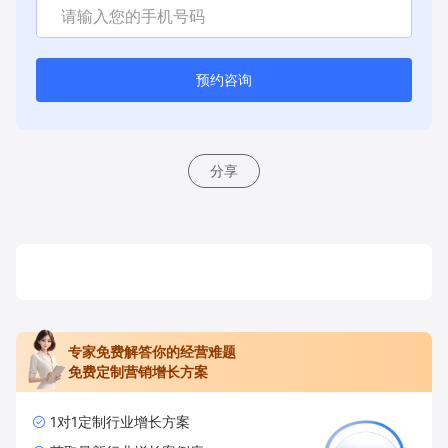
预约咨询
分享
专家免费解答你的经营难题
免费定制营销增长方案
1对1定制行业增长方案