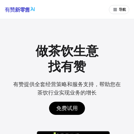
导航
做茶饮生意
找有赞
有赞提供全套经营策略和服务支持，帮助您在
茶饮行业实现业务的增长
免费试用