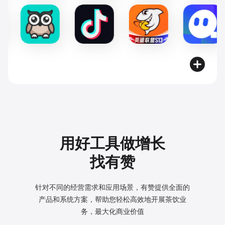
用好工具做增长
找有赞
针对不同的经营需求和应用场景，有赞提供全面的
产品和系统方案，
帮助您轻松高效地开展茶饮业
务，最大化商业价值