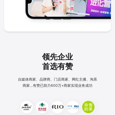
领先企业
首选有赞
自媒体商家、品牌商、门店商家、网红主播、淘系
商家…
有赞已助力600万+商家实现业务成功