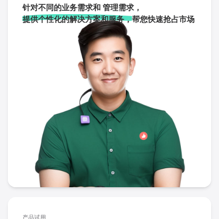
针对不同的业务需求和 管理需求，
提供个性化的解决方案和服务，
帮您快速抢占市场
产品试用