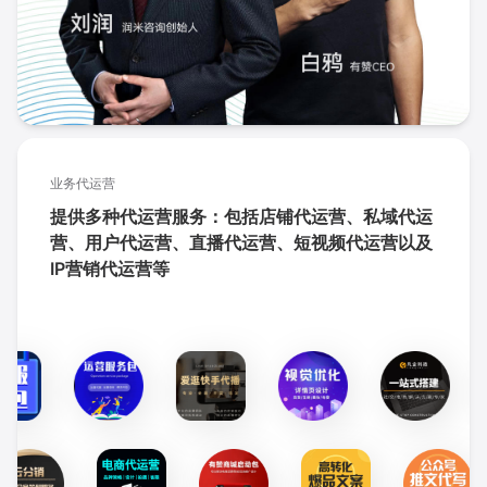
业务代运营
提供多种代运营服务：包括店铺代运营、私域代运
营、用户代运营、直播代运营、短视频代运营以及
IP营销代运营等