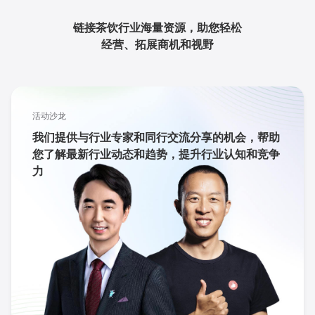
链接茶饮行业海量资源，助您轻松
经营、拓展商机和视野
活动沙龙
我们提供与行业专家和同行交流分享的机会，帮助
您了解最新行业动态和趋势，提升行业认知和竞争
力