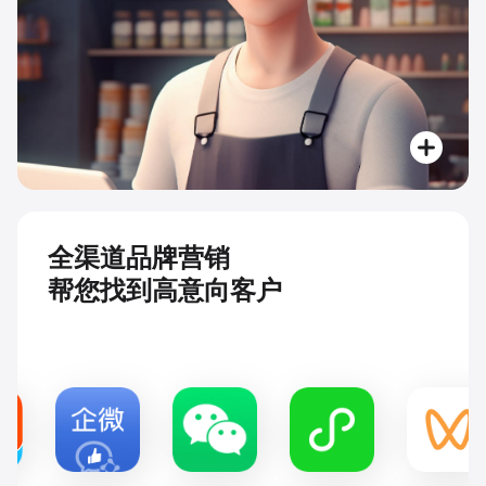
全渠道品牌营销
帮您找到高意向客户