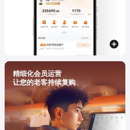
精细化会员运营
让您的老客持续复购