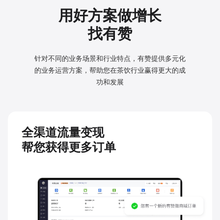
用好方案做增长
找有赞
针对不同的业务场景和行业特点，有赞提供多元化
的业务
运营方案，帮助您在茶饮行业赢得更大的成
功和发展
全渠道流量变现
帮您获得更多订单