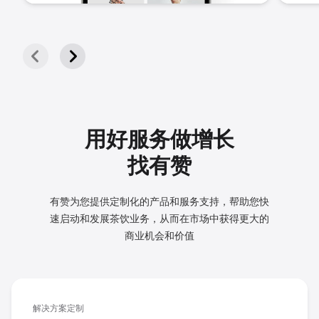
用好服务做增长
找有赞
有赞为您提供定制化的产品和服务支持，帮助您快
速启动和发展
茶饮业务，从而在市场中获得更大的
商业机会和价值
解决方案定制