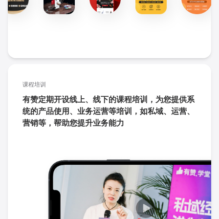
课程培训
有赞定期开设线上、线下的课程培训，为您提供系
统的产品使用、业务运营等培训，如私域、运营、
营销等，帮助您提升业务能力