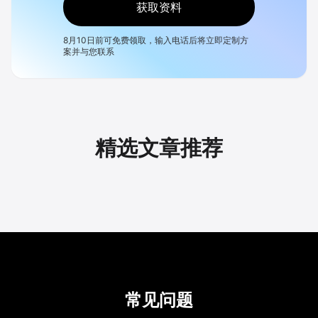
获取资料
8月10日
前可免费领取，输入电话后将立即定制方
案并与您联系
精选文章推荐
常见问题