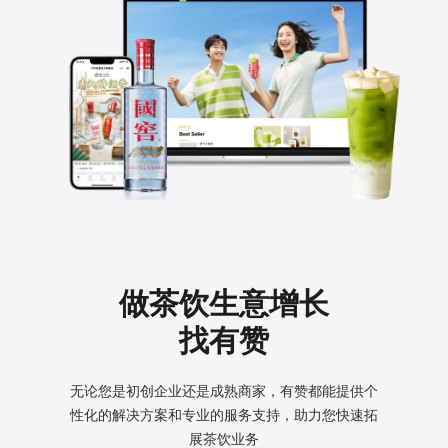
做茶饮生意增长
找有赞
无论您是初创企业还是成熟商家，有赞都能提供个
性化的
解决方案和专业的服务支持，助力您快速拓
展茶饮业务