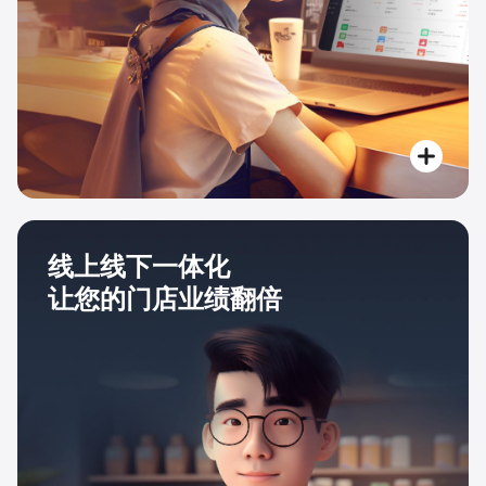
线上线下一体化
让您的门店业绩翻倍