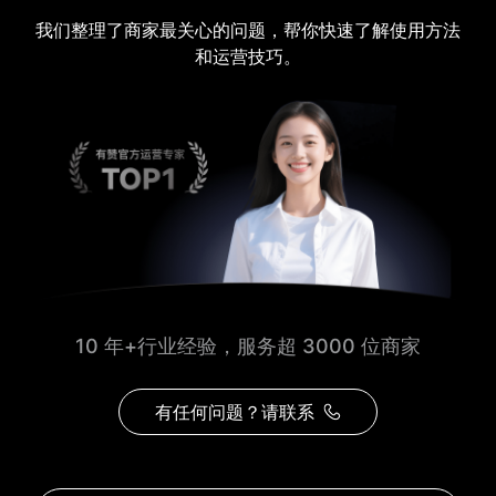
我们整理了商家最关心的问题，帮你快速了解使用方法
和运营技巧。
10 年+行业经验，服务超 3000 位商家
有任何问题？请联系