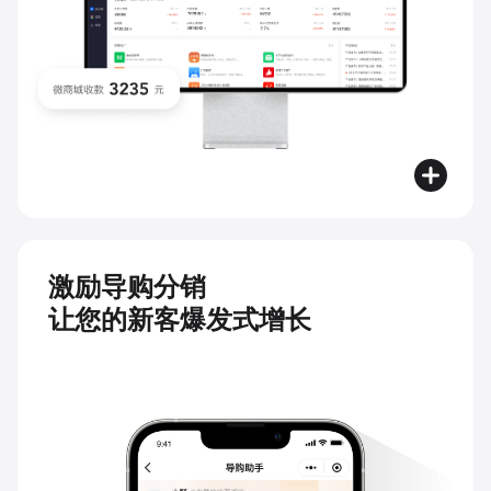
激励导购分销
让您的新客爆发式增长