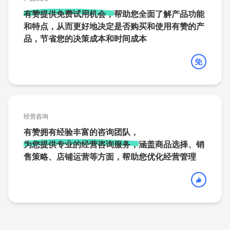
有赞提供免费试用机会，
帮助您全面了解产品功能
和特点，从而更好地决定是否购买和使用有赞的产
品，节省您的决策成本和时间成本
经营咨询
有赞拥有经验丰富的咨询团队，
为您提供专业的经营咨询服务，
涵盖商品选择、销
售策略、店铺运营等方面，帮助您优化经营管理