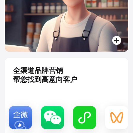
全渠道品牌营销
帮您找到高意向客户