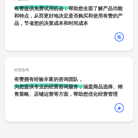
有赞提供免费试用机会，
帮助您全面了解产品功能
和特点，从而更好地决定是否购买和使用有赞的产
品，节省您的决策成本和时间成本
经营咨询
有赞拥有经验丰富的咨询团队，
为您提供专业的经营咨询服务，
涵盖商品选择、销
售策略、店铺运营等方面，帮助您优化经营管理