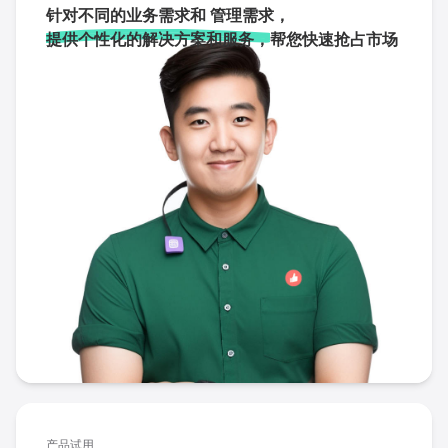
针对不同的业务需求和 管理需求，
提供个性化的解决方案和服务，
帮您快速抢占市场
产品试用