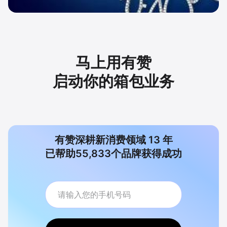
马上用有赞
启动你的箱包业务
有赞深耕新消费领域
13
年
已帮助
55,833
个品牌获得成功