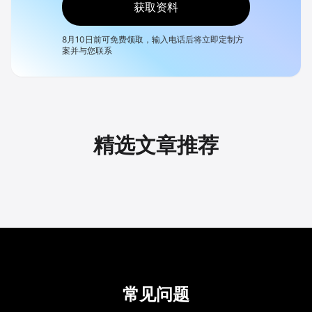
获取资料
8月10日
前可免费领取，输入电话后将立即定制方
案并与您联系
精选文章推荐
常见问题