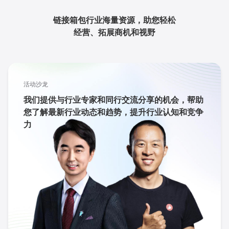
链接箱包行业海量资源，助您轻松
经营、拓展商机和视野
活动沙龙
我们提供与行业专家和同行交流分享的机会，帮助
您了解最新行业动态和趋势，提升行业认知和竞争
力