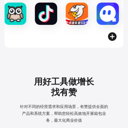
用好工具做增长
找有赞
针对不同的经营需求和应用场景，有赞提供全面的
产品和系统方案，
帮助您轻松高效地开展箱包业
务，最大化商业价值