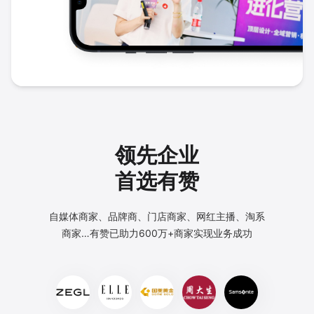
领先企业
首选有赞
自媒体商家、品牌商、门店商家、网红主播、淘系
商家…
有赞已助力600万+商家实现业务成功