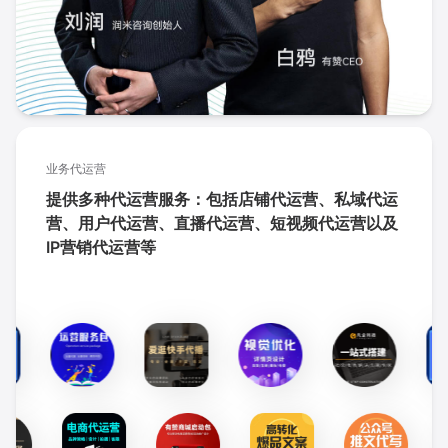
业务代运营
提供多种代运营服务：包括店铺代运营、私域代运
营、用户代运营、直播代运营、短视频代运营以及
IP营销代运营等