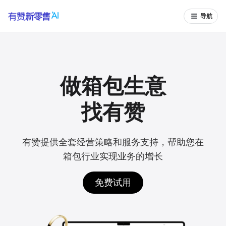
导航
做箱包生意
找有赞
有赞提供全套经营策略和服务支持，帮助您在
箱包行业实现业务的增长
免费试用