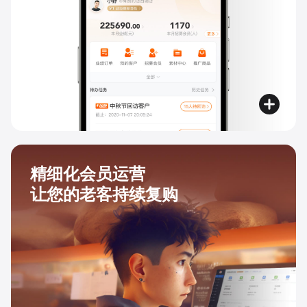
精细化会员运营
让您的老客持续复购