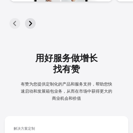
用好服务做增长
找有赞
有赞为您提供定制化的产品和服务支持，帮助您快
速启动和发展
箱包业务，从而在市场中获得更大的
商业机会和价值
解决方案定制