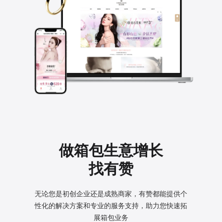
做箱包生意增长
找有赞
无论您是初创企业还是成熟商家，有赞都能提供个
性化的
解决方案和专业的服务支持，助力您快速拓
展箱包业务