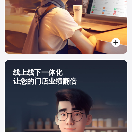
线上线下一体化
让您的门店业绩翻倍