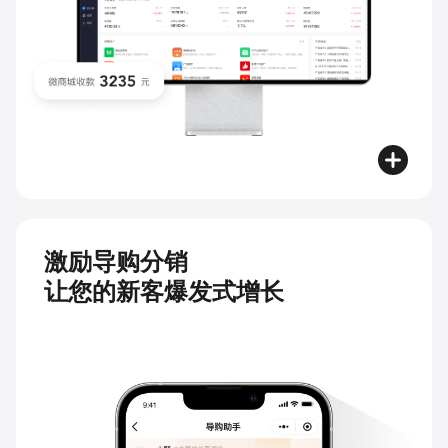
激励导购分销
让您的新客爆发式增长