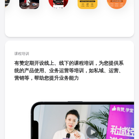
课程培训
有赞定期开设线上、线下的课程培训，为您提供系
统的产品使用、业务运营等培训，如私域、运营、
营销等，帮助您提升业务能力