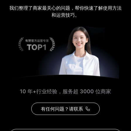
我们整理了商家最关心的问题，帮你快速了解使用方法
和运营技巧。
10 年+行业经验，服务超 3000 位商家
有任何问题？请联系