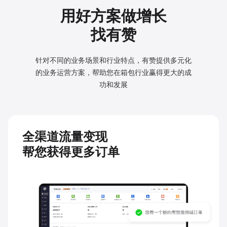
用好方案做增长
找有赞
针对不同的业务场景和行业特点，有赞提供多元化
的业务
运营方案，帮助您在箱包行业赢得更大的成
功和发展
全渠道流量变现
帮您获得更多订单