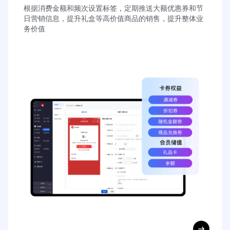
根据消费金额和频次设置标签，定期推送大额优惠券和节
日营销信息，提升礼盒等高价值商品的销售，提升整体业
务价值
立即获取