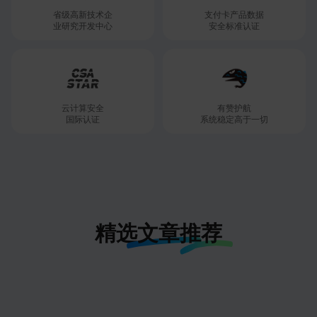
省级高新技术企

支付卡产品数据

业研究开发中心
安全标准认证
云计算安全

有赞护航

国际认证
系统稳定高于一切
精选
文章推荐