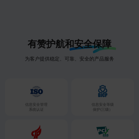
有赞护航和
安全保障
为客户提供稳定、可靠、安全的产品服务
信息安全管理

信息安全等级

系统认证
保护(三级）