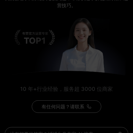
营技巧。
10 年+行业经验，服务超 3000 位商家
有任何问题？请联系