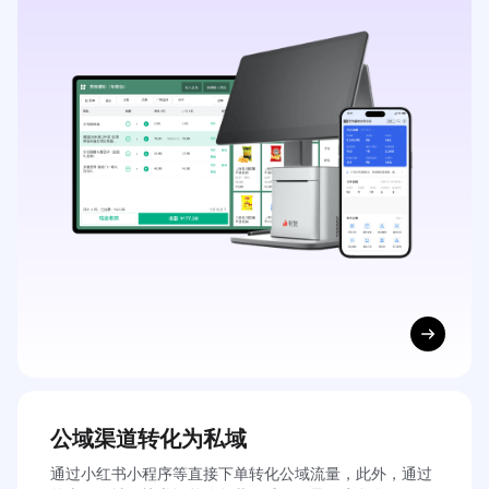
不同类型的文旅商家
都能业绩增长
为细分客群量身定制解决方案，精准提升你的复购率
公域渠道转化为私域
通过小红书小程序等直接下单转化公域流量，此外，通过