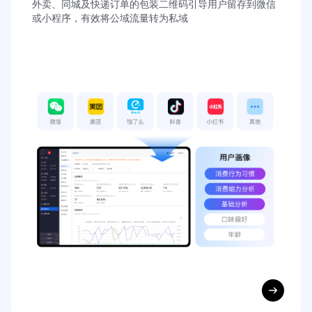
外卖、同城及快递订单的包装二维码引导用户留存到微信
或小程序，有效将公域流量转为私域
特产食品 ｜ 景区店
售卖各类有本地特色的食品，强调旅游纪念、伴手礼属性，
门店陈列自有品牌商品，核心服务游客为主
获取解决方案