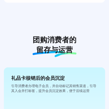
团购消费者的
留存与运营
礼品卡核销后的会员沉淀
引导消费者办理电子会员，并自动标记其销售渠道，引导
其入会并打标签，提升会员沉淀效果，便于后续运营
黑色经典