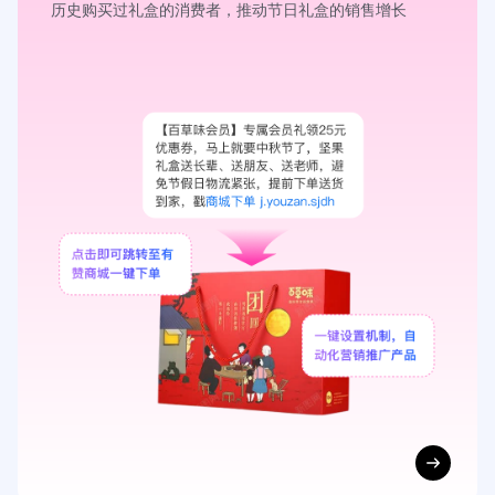
历史购买过礼盒的消费者，推动节日礼盒的销售增长
获取解决方案
这些文旅商家的增长秘诀
你不能错过
探索最佳实践，看看我们的合作伙伴如何
通过有赞实现业务飞跃