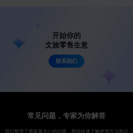
开始你的
文旅零售生意
联系我们
常见问题，专家为你解答
我们整理了商家最关心的问题，帮你快速了解使用方法和运