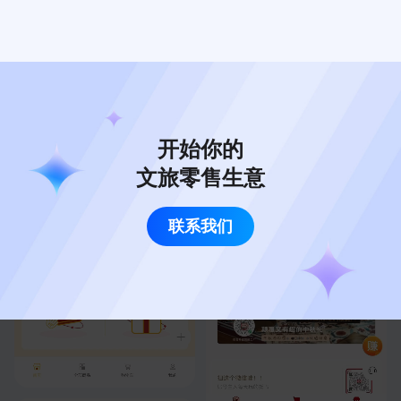
开始你的
文旅零售生意
联系我们