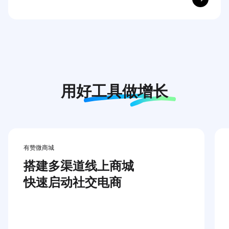
用好
工具做增长
有赞微商城
搭建多渠道线上商城

快速启动社交电商