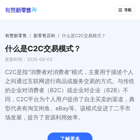
导航
有赞新零售
/
新零售百科
/
什么是C2C交易模式？
什么是C2C交易模式？
更新时间：
2025-09-03
C2C是指“消费者对消费者”模式，主要用于描述个人
之间通过互联网进行商品或服务交易的方式。与传统
的企业对消费者（B2C）或企业对企业（B2B）不
同，C2C平台为个人用户提供了自主买卖的渠道，典
型代表有淘宝闲鱼、eBay等。该模式促进了二手市
场发展，提升了资源利用效率。
了解更多