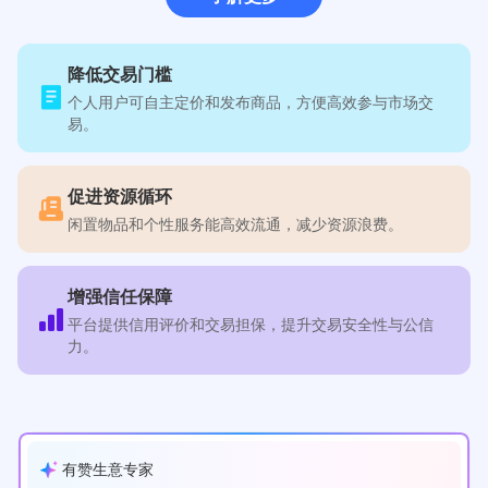
降低交易门槛
个人用户可自主定价和发布商品，方便高效参与市场交
易。
促进资源循环
闲置物品和个性服务能高效流通，减少资源浪费。
增强信任保障
平台提供信用评价和交易担保，提升交易安全性与公信
力。
有赞生意专家