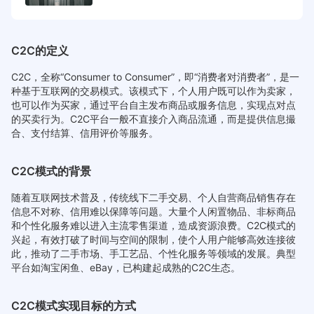
么？
C2C的定义
C2C，全称“Consumer to Consumer”，即“消费者对消费者”，是一
种基于互联网的交易模式。该模式下，个人用户既可以作为卖家，
也可以作为买家，通过平台自主发布商品或服务信息，实现点对点
的买卖行为。C2C平台一般不直接介入商品流通，而是提供信息撮
合、支付结算、信用评价等服务。
C2C模式的背景
随着互联网技术普及，传统线下二手交易、个人自营商品销售存在
信息不对称、信用难以保障等问题。大量个人闲置物品、非标商品
和个性化服务难以进入主流零售渠道，造成资源浪费。C2C模式的
兴起，有效打破了时间与空间的限制，使个人用户能够高效连接彼
此，推动了二手市场、手工艺品、个性化服务等领域的发展。典型
平台如淘宝闲鱼、eBay，已构建起成熟的C2C生态。
C2C模式实现目标的方式