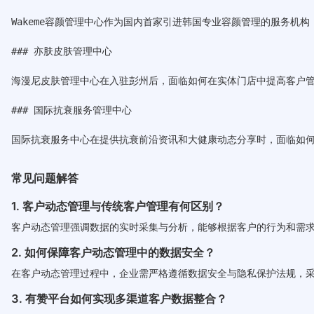
Wakeme容颜管理中心作为国内首家引进韩国专业容颜管理的服务机构
### 亦肤皮肤管理中心

海漫尼皮肤管理中心在入驻彭州后，面临如何在实体门店中提高客户管
### 国际抗衰服务管理中心

常见问题解答
1. 客户动态管理与传统客户管理有何区别？
客户动态管理强调数据的实时采集与分析，能够根据客户的行为和需
2. 如何保障客户动态管理中的数据安全？
在客户动态管理过程中，企业需严格遵循数据安全与隐私保护法规，
3. 有赞平台如何实现多渠道客户数据整合？