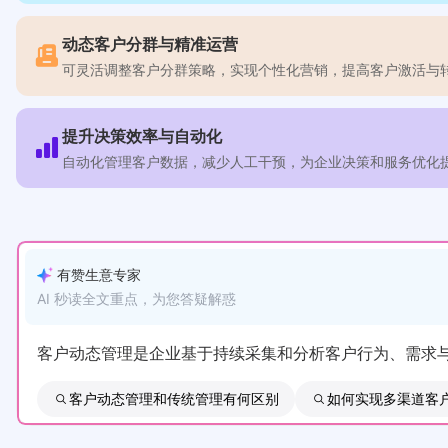
动态客户分群与精准运营
可灵活调整客户分群策略，实现个性化营销，提高客户激活与
提升决策效率与自动化
自动化管理客户数据，减少人工干预，为企业决策和服务优化
有赞生意专家
AI 秒读全文重点，为您答疑解惑
客户动态管理是企业基于持续采集和分析客户行为、需求
客户动态管理和传统管理有何区别
如何实现多渠道客