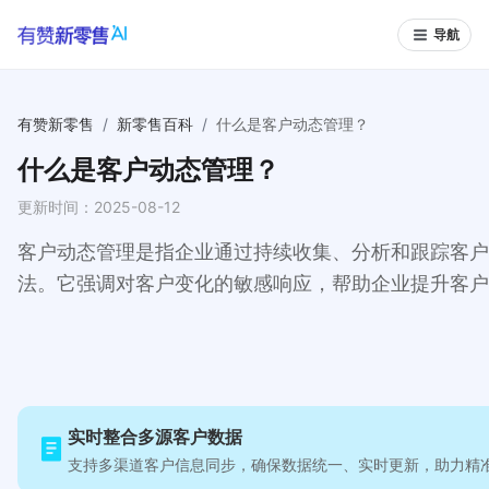
导航
有赞新零售
/
新零售百科
/
什么是客户动态管理？
什么是客户动态管理？
更新时间：
2025-08-12
客户动态管理是指企业通过持续收集、分析和跟踪客户
法。它强调对客户变化的敏感响应，帮助企业提升客户
实时整合多源客户数据
支持多渠道客户信息同步，确保数据统一、实时更新，助力精