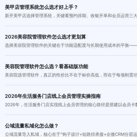
美甲店管理系统怎么选才好上手？
新开美甲店选择管理系统，关键看预约排期、收银开单和会员运营三
2026美容院管理软件怎么选才更划算
选择美容院管理软件的关键在于功能适配度与长期使用成本的平衡——
美容院管理软件怎么选？看基础版功能
美容院选管理软件，真正的性价比不在于标价高低，而在于每项刚需
2026年生活服务门店线上会员管理实操指南
2026年，生活服务门店实现线上会员管理的核心路径是搭建以会员
公域流量私域化怎么做？
公域流量导入私域，核心在于"钩子设计+短路径承接+企微CRM分层运营