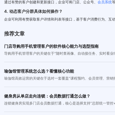
通过有赞的客户创建和更新接口，企业可将门店、公众号、
会员系统
4. 动态客户分群具体如何操作？
企业可利用有赞获取客户详情和列表等接口，基于客户消费行为、互
推荐文章
门店导购用手机管理客户的软件核心能力与选型指南
导购用手机管理客户的关键在于"随时查画像、自动接任务、实时看业
瑜伽馆管理系统怎么选？看懂核心功能
瑜伽馆高效运营的关键在于选对一套覆盖"课程预约、会员管理、营销
健身房从单店走向连锁：会员数据打通怎么做？
连锁健身房实现多门店会员数据打通，核心是选择支持"总部统一管控+