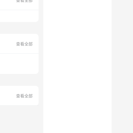
查看全部
查看全部
查看全部