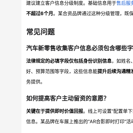
建议建立客户信息分级制度。基础信息用于
售后服
不超过6个月
。某合资品牌通过这种分级管理，既保
常见问题
汽车新零售收集客户信息必须包含哪些字
法律规定的必填字段仅包括身份识别信息
，如姓名
好、预算范围等字段，这些信息能
提升后续沟通精
务提供。
如何提高客户主动留资的意愿？
关键在于提供即时价值回报
。线上可设置"配置单下
信息。某品牌在车展上推出的"AR合影即时打印"活