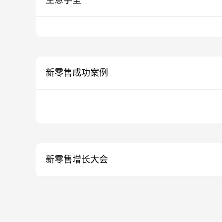
新零售成功案例
新零售增长大会