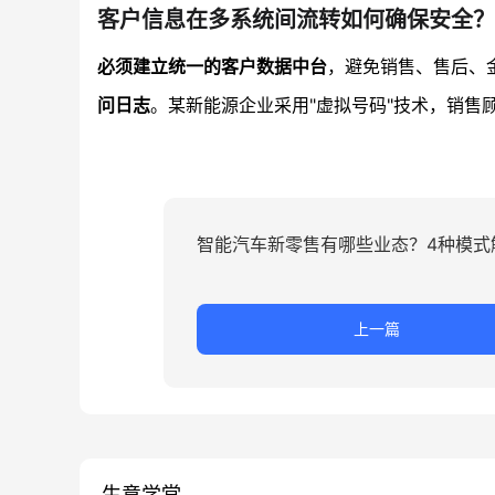
客户信息在多系统间流转如何确保安全？
必须建立统一的客户数据中台
，避免销售、售后、
问日志
。某新能源企业采用"虚拟号码"技术，销售
智能汽车新零售有哪些业态？4种模式
上一篇
生意学堂