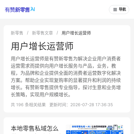
导航
新零售
新零售文章
用户增长运营师
用户增长运营师
用户增长运营师是有赞新零售为解决企业用户消费者
运营需求而提供向用户增长服务与产品，业务，教
程，为品牌和企业提供全面的消费者运营数字化解决
方案。帮助企业实现复购率的显著提升和利润的持续
增长。有赞新零售提供专业指导，探讨生意和业务增
长策略，实现用户规模增长。
共 196 条相关结果
更新时间：2026-07-28 17:36:35
本地零售私域怎么