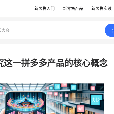
新零售入门
新零售产品
新零售实践
长大会
：探究这一拼多多产品的核心概念