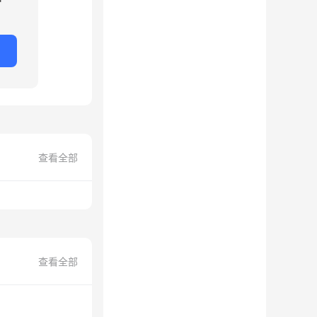
查看全部
查看全部