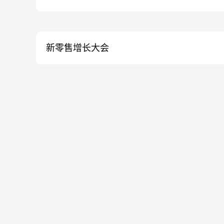
新零售增长大会