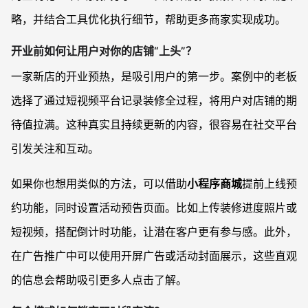
略，并结合工具优化执行细节，帮助更多商家实现成功。
开业前如何让用户对你的店铺“上头”？
一家新店的开业预热，是吸引用户的第一步。案例中的老板
选择了通过短视频平台记录装修全过程，将用户对店铺的期
待值拉满。这种真实且持续更新的内容，很容易在社交平台
引发关注和互动。
如果你也想用类似的方法，可以借助
小程序商城
提前上线预
约功能，同时设置活动预告页面。比如上传装修进度照片或
短视频，搭配倒计时功能，让潜在客户更有参与感。此外，
在广告推广中可以使用开屏广告或活动封面展示，这些直观
的信息会帮助吸引更多人点击了解。