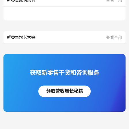
查看全部
新零售增长大会
查看全部
获取新零售干货和咨询服务
领取营收增长秘籍