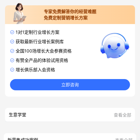
专家免费解答你的经营难题
免费定制营销增长方案
1对1定制行业增长方案
获取最新行业增长案例库
全国100场增长大会参赛资格
有赞全产品的体验试用资格
增长俱乐部入会资格
立即咨询
生意学堂
查看全部
新零售成功案例