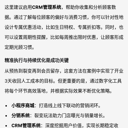
这里建议启用
CRM管理系统
，帮助你收集和分析顾客数
据。通过了解每位顾客的偏好与消费习惯，你可以针对性地
设计专属优惠活动，比如生日特权、专属折扣等。同时，也
可以设置周期性提醒，比如每周推出限时优惠，让顾客形成
定期光顾习惯。
精准执行与持续优化是成功关键
从预热到裂变再到会员留存，这套方法在案例中实现了开业
3天收回人工成本的目标。但更重要的是，通过数字化工具
将每个环节高效落地，并根据实际效果不断优化策略。
小程序商城
：打造线上线下联动的营销闭环。
分销系统
：裂变玩法助力门店曝光与销量增长。
CRM管理系统
：深度挖掘用户价值，实现长期稳定收