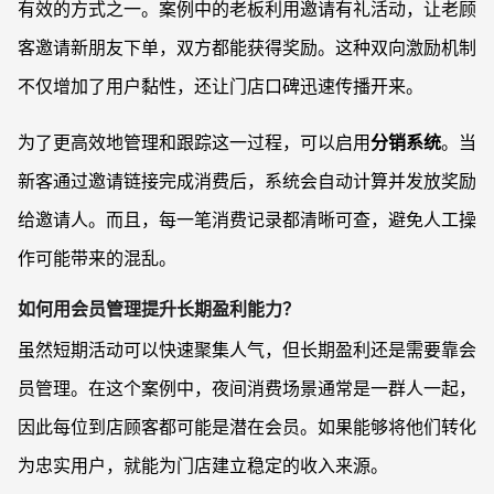
有效的方式之一。案例中的老板利用邀请有礼活动，让老顾
客邀请新朋友下单，双方都能获得奖励。这种双向激励机制
不仅增加了用户黏性，还让门店口碑迅速传播开来。
为了更高效地管理和跟踪这一过程，可以启用
分销系统
。当
新客通过邀请链接完成消费后，系统会自动计算并发放奖励
给邀请人。而且，每一笔消费记录都清晰可查，避免人工操
作可能带来的混乱。
如何用会员管理提升长期盈利能力？
虽然短期活动可以快速聚集人气，但长期盈利还是需要靠会
员管理。在这个案例中，夜间消费场景通常是一群人一起，
因此每位到店顾客都可能是潜在会员。如果能够将他们转化
为忠实用户，就能为门店建立稳定的收入来源。