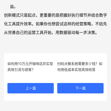
益。
创新模式只是起点，更重要的是把握好执行细节并结合数字
化工具提升效率。如果你也想尝试这样的经营策略，不妨先
从完善自己的运营工具开始，用数据驱动每一步决策。
如何用10万元开咖啡店并实现
扫码点餐系统需要多少钱？如
高效引流与锁客？
何用低成本实现高效经营
上一篇
下一篇