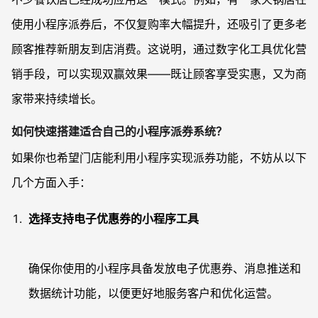
使用小程序派券后，不仅复购率大幅提升，还吸引了更多老
顾客推荐新朋友到店消费。这说明，通过数字化工具优化营
销手段，可以实现双赢效果——既让顾客享受实惠，又为商
家带来持续增长。
如何快速搭建适合自己的小程序派券系统？
如果你也希望门店能利用小程序实现派券功能，不妨从以下
几个方面入手：
选择支持电子优惠券的小程序工具
确保你使用的小程序具备发放电子优惠券、消息推送和
数据统计功能，以便更好地服务客户和优化运营。