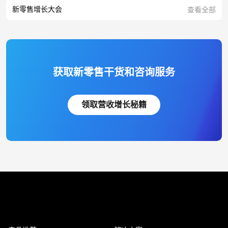
新零售增长大会
查看全部
获取新零售干货和咨询服务
领取营收增长秘籍