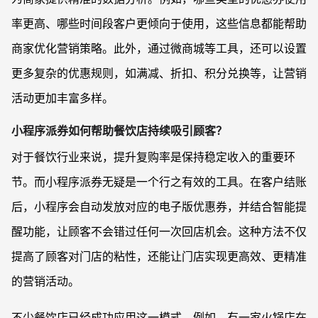
率更高、哪些时间段客户更倾向于使用，这些信息都能帮助
商家优化营销策略。此外，通过微商城等工具，还可以设置
更多复杂的优惠规则，如满减、折扣、积分兑换等，让营销
活动更加丰富多样。
小程序派券如何帮助餐饮店持续吸引顾客？
对于餐饮行业来说，提升复购率是保持稳定收入的重要环
节。而小程序派券无疑是一个行之有效的工具。在客户结账
后，小程序会自动发放对应的电子版优惠券，并结合智能提
醒功能，让顾客不会错过任何一次回店机会。这种方法不仅
提高了顾客对门店的粘性，还能让门店实现更高效、更精准
的营销活动。
不少餐饮店已经成功应用这一模式。例如，有一家火锅店在