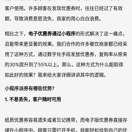
客户使用。许多顾客在发现优惠券时，往往已经过了有效
期，导致消费意愿流失，商家的用心白白浪费。
相比之下，
电子优惠券通过小程序
的形式解决了这一痛点，
且能带来更显著的效果。我们合作的许多餐饮商家都已经采
用了这种方式，通过数字化手段发放优惠券，复购率从原来
的30%提升到了55%以上。那么，这种方式为什么能取得
如此好的效果？我来给大家详细讲讲其中的逻辑。
小程序派券有哪些优势？
1. 不易丢失，客户随时可用
纸质优惠券容易遗失或者忘记携带，而电子版优惠券直接存
储在小程序中。顾客只需打开手机，就能轻松找到自己的优