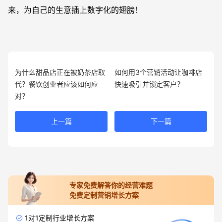
来，为自己的生意插上数字化的翅膀！
为什么甜品店正在被奶茶店取
如何用3个营销活动让咖啡店
代？餐饮创业者应该如何应
快速吸引并锁定客户？
对？
上一篇
下一篇
专家免费解答你的经营难题
免费定制营销增长方案
1对1定制行业增长方案