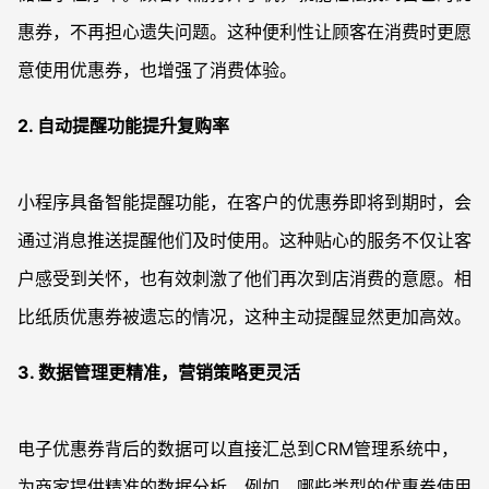
惠券，不再担心遗失问题。这种便利性让顾客在消费时更愿
意使用优惠券，也增强了消费体验。
2. 自动提醒功能提升复购率
小程序具备智能提醒功能，在客户的优惠券即将到期时，会
通过消息推送提醒他们及时使用。这种贴心的服务不仅让客
户感受到关怀，也有效刺激了他们再次到店消费的意愿。相
比纸质优惠券被遗忘的情况，这种主动提醒显然更加高效。
3. 数据管理更精准，营销策略更灵活
电子优惠券背后的数据可以直接汇总到CRM管理系统中，
为商家提供精准的数据分析。例如，哪些类型的优惠券使用