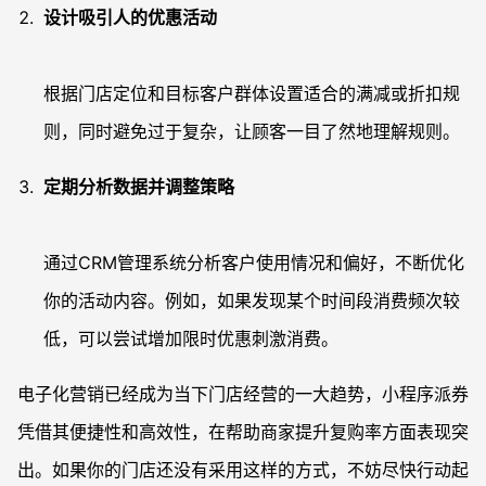
设计吸引人的优惠活动
根据门店定位和目标客户群体设置适合的满减或折扣规
则，同时避免过于复杂，让顾客一目了然地理解规则。
定期分析数据并调整策略
通过CRM管理系统分析客户使用情况和偏好，不断优化
你的活动内容。例如，如果发现某个时间段消费频次较
低，可以尝试增加限时优惠刺激消费。
电子化营销已经成为当下门店经营的一大趋势，小程序派券
凭借其便捷性和高效性，在帮助商家提升复购率方面表现突
出。如果你的门店还没有采用这样的方式，不妨尽快行动起