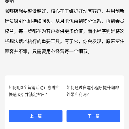
总结
咖啡店想要越做越好，核心在于维护好现有客户，并用创新
玩法吸引他们持续回头。从月卡优惠到积分体系，再到会员
权益，每一步都在为客户提供更多价值，而小程序则是将这
些想法落地执行的重要工具。有了它，你会发现，原来留住
顾客并不难，只需要用心经营每一个细节。
如何用3个营销活动让咖啡店
如何通过自建小程序提升咖啡
快速吸引并锁定客户？
外带店利润？
上一篇
下一篇