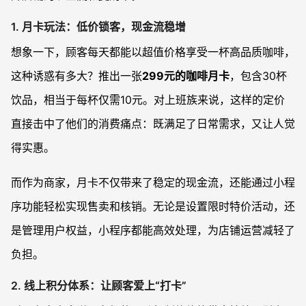
1.
月卡玩法：低价锁客，现金流稳增
想象一下，顾客每天都能以超值价格享受一杯高品质咖啡，
这种诱惑有多大？推出一张
299元的咖啡月卡
，包含30杯
饮品，相当于每杯仅需10元。对上班族来说，这样的定价
直接击中了他们的消费痛点：既满足了日常需求，又让人觉
得实惠。
而作为商家，月卡不仅带来了稳定的现金流，还能通过小程
序功能轻松实现售卖和核销。无论是设置限时特价活动，还
是管理用户权益，小程序都能高效处理，为店铺运营减轻了
负担。
2.
线上积分体系：让顾客爱上“打卡”