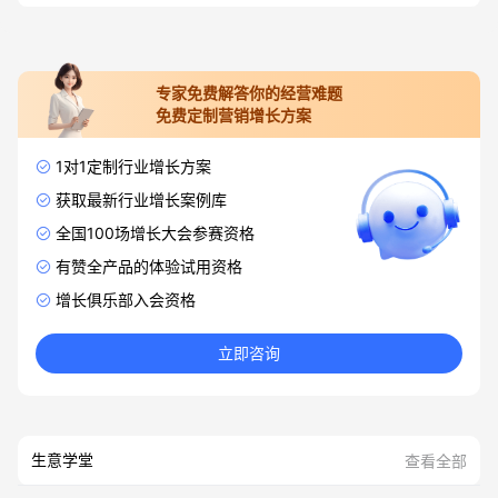
专家免费解答你的经营难题
免费定制营销增长方案
1对1定制行业增长方案
获取最新行业增长案例库
全国100场增长大会参赛资格
有赞全产品的体验试用资格
增长俱乐部入会资格
立即咨询
生意学堂
查看全部