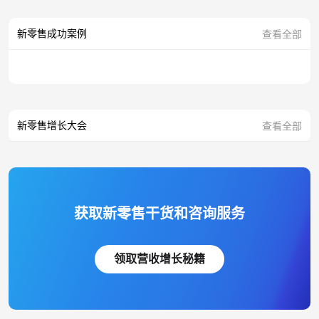
新零售成功案例
查看全部
新零售增长大会
查看全部
获取新零售干货和咨询服务
领取营收增长秘籍