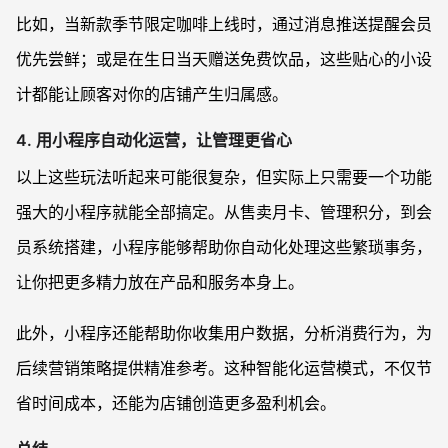
比如，当新款季节限定咖啡上线时，通过消息推送提醒会员
优先尝鲜；或是在生日当天赠送免费饮品，这些贴心的小设
计都能让顾客对你的店铺产生归属感。
4.
用小程序自动化运营，让管理更省心
以上这些玩法听起来可能很复杂，但实际上只需要一个功能
强大的小程序就能全部搞定。从售卖月卡、管理积分，到会
员系统搭建，小程序能够帮助你自动化处理这些繁琐事务，
让你把更多精力放在产品和服务本身上。
此外，小程序还能帮助你收集用户数据，分析消费行为，为
后续营销策略提供精准参考。这种智能化运营模式，不仅节
省时间成本，还能为店铺创造更多盈利机会。