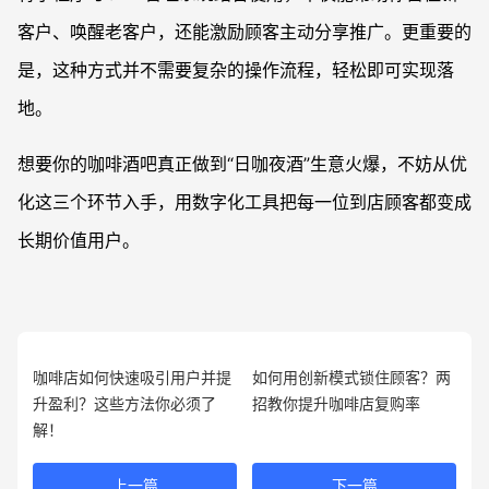
客户、唤醒老客户，还能激励顾客主动分享推广。更重要的
是，这种方式并不需要复杂的操作流程，轻松即可实现落
地。
想要你的咖啡酒吧真正做到“日咖夜酒”生意火爆，不妨从优
化这三个环节入手，用数字化工具把每一位到店顾客都变成
长期价值用户。
咖啡店如何快速吸引用户并提
如何用创新模式锁住顾客？两
升盈利？这些方法你必须了
招教你提升咖啡店复购率
解！
上一篇
下一篇