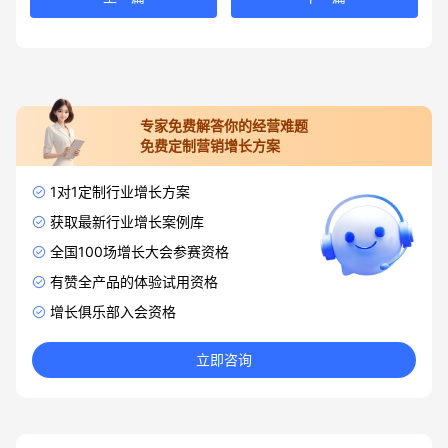
专家免费解答你的经营难题
免费定制营销增长方案
1对1定制行业增长方案
获取最新行业增长案例库
全国100场增长大会参赛资格
有赞全产品的体验试用资格
增长俱乐部入会资格
立即咨询