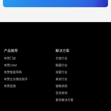
产品推荐
解决方案
有赞门店
文旅行业
有赞CRM
鞋服行业
有赞智能导购
母婴行业
有赞企业微信助手
美妆行业
有赞连锁
蛋糕烘焙
百货商场
更多解决方案