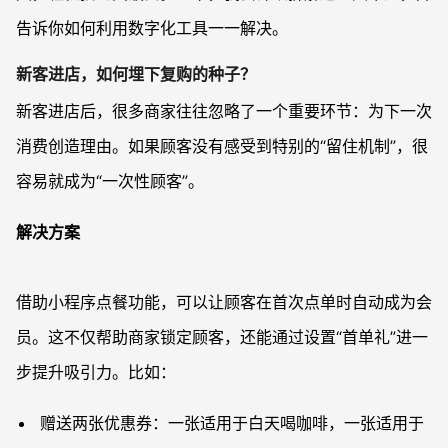
告诉你如何利用数字化工具一一解决。
新客进店，如何埋下复购的种子？
新客进店后，很多商家往往忽略了一个重要环节：为下一次
消费创造理由。如果顾客没有感受到特别的“留住机制”，很
容易就成为“一次性顾客”。
解决方案
借助小程序点餐功能，可以让顾客在首次点单时自动成为会
员。这不仅帮助商家锁定顾客，还能通过设置“首单礼”进一
步提升吸引力。比如：
赠送两张优惠券：一张适用于白天喝咖啡，一张适用于