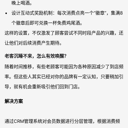
晚上喝酒。
设计互动式奖励机制：每次消费点亮一个“徽章”，集满8
个徽章后即可兑换一杯免费鸡尾酒。
这样的设置，不仅激发了顾客尝试不同时段产品的兴趣，还
让他们对后续消费产生期待。
老客沉睡不来，怎么有效唤醒？
随着时间推移，有些老顾客可能因为各种原因减少了到店频
率。但这些人其实已经对你的品牌有一定认知，只要稍加引
导，就有机会重新吸引他们回到门店。
解决方案
通过CRM管理系统对会员数据进行分层管理，根据消费频