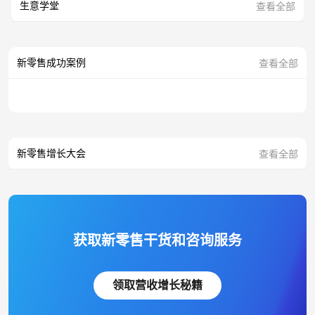
生意学堂
查看全部
新零售成功案例
查看全部
新零售增长大会
查看全部
获取新零售干货和咨询服务
领取营收增长秘籍