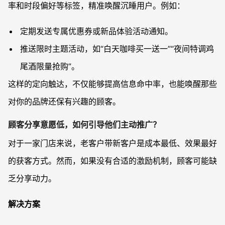
率和时段偏好等标签，精准唤醒沉睡用户。例如：
定期发送专属优惠券或新品体验活动通知。
推送限时主题活动，如“白天咖啡买一送一”“夜间特调鸡
尾酒限量抢购”。
这样的定向触达，不仅能够提高信息命中率，也能唤醒那些
对你的品牌还保有兴趣的顾客。
顾客分享意愿低，如何引导他们主动推广？
对于一家门店来说，老客户带新客户是成本最低、效果最好
的获客方式。然而，如果没有合适的激励机制，顾客可能缺
乏分享动力。
解决方案