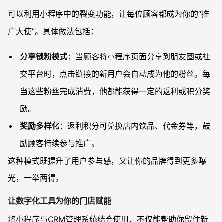
可以利用小程序中的裂变功能，让每位顾客都成为你的“推
广大使”。具体做法包括：
分享锁粉模式
：当顾客将小程序页面分享到朋友圈或社
交平台时，点击链接的新用户会自动成为他的粉丝。每
当这些粉丝完成消费，他都能获得一定的返利或积分奖
励。
奖励多样化
：返利积分可兑换店内饮品、代金券等，鼓
励顾客持续参与推广。
这种模式既提升了用户参与感，又让你的品牌得到更多曝
光，一举两得。
让数字化工具为你的门店赋能
将小程序与CRM管理系统结合使用，不仅能帮助你留住新