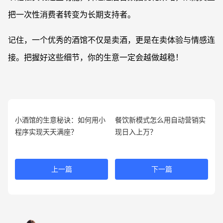
把一次性消费者转变为长期支持者。
记住，一个优秀的酒馆不仅是卖酒，更是在卖体验与情感连
接。把握好这些细节，你的生意一定会越做越稳！
小酒馆的生意秘诀：如何用小
餐饮新模式怎么用自动营销实
程序实现天天满座？
现日入上万？
上一篇
下一篇