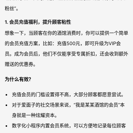
粉丝”。
1. 会员充值福利，提升顾客粘性
想象一下，当顾客在你的酒馆消费时，你可以提供一个简单
的会员充值方案，比如：充值500元，即可升级为VIP会
员。成为会员后，他们不仅能享受专属折扣，还会收到额外
赠送的优惠券。
为什么有效？
充值会员的门槛设置得不高，大部分顾客都愿意尝试。
对于爱面子的社交场景来说，“我是某某酒馆的会员”本
身就是一种炫耀资本。
数字化小程序内置会员系统，可以方便地记录每位顾客