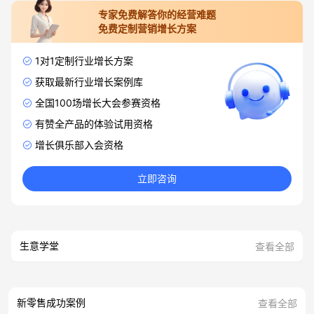
专家免费解答你的经营难题
免费定制营销增长方案
1对1定制行业增长方案
获取最新行业增长案例库
全国100场增长大会参赛资格
有赞全产品的体验试用资格
增长俱乐部入会资格
立即咨询
生意学堂
查看全部
新零售成功案例
查看全部