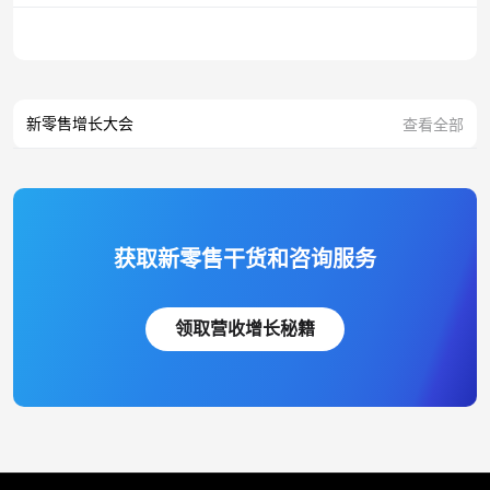
新零售增长大会
查看全部
获取新零售干货和咨询服务
领取营收增长秘籍