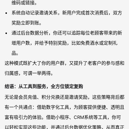
维码或链接。
系统自动记录邀请关系，新用户完成首次消费后，双方
奖励立即到账。
通过后台数据分析，你还可以追踪每位老顾客带来的新
增用户数，并给予特别奖励，比如免费酒水或定制礼
品。
这种模式既扩大了你的用户群，又提升了老客户的参与感和
归属感，可谓一举两得。
结语：从工具到服务，全方位锁定复购
无论是会员充值、积分兑换还是邀请奖励，这些策略背后都
有一个共通点：借助数字化工具，为顾客提供便捷、透明且
富有吸引力的体验。借助小程序、CRM系统等工具，你可
以轻松实现这些功能，并通过后台数据优化策略，从而真正