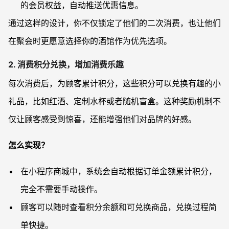
的会员权益，自动推送优惠信息。
通过这样的设计，你不仅锁定了他们的二次消费，也让他们
在聚会时更愿意选择你的酒馆作为优先选项。
2. 消费积分兑换，增加消费乐趣
每次消费后，为顾客累计积分，这些积分可以兑换有趣的小
礼品，比如红酒、定制水杯或者随机盲盒。这种奖励机制不
仅让顾客感受到惊喜，还能增强他们对品牌的好感。
怎么实现？
在小程序商城中，系统会自动根据订单金额累计积分，
完全不需要手动操作。
顾客可以随时查看积分余额和可兑换商品，兑换过程简
单快捷。