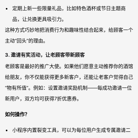
定期上新一些限量礼品，比如特色酒杯或节日主题商
品，让兑换更具吸引力。
这种方式巧妙地把消费行为和趣味性结合起来，给顾客一个
主动“回头”的理由。
3. 邀请有奖活动，让老顾客带新顾客
老顾客是最好的推广大使。如果他们愿意主动推荐你的酒馆
给朋友，你不仅能获得更多新客户，还能让老客户觉得自己
“物有所值”。例如：设置邀请奖励机制——每成功邀请一位
新用户，双方均可获得7折优惠券。
如何操作？
小程序内置裂变工具，可以为每位用户生成专属邀请二