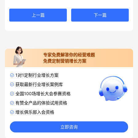
上一篇
下一篇
专家免费解答你的经营难题
免费定制营销增长方案
1对1定制行业增长方案
获取最新行业增长案例库
全国100场增长大会参赛资格
有赞全产品的体验试用资格
增长俱乐部入会资格
立即咨询