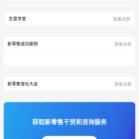
生意学堂
查看全部
新零售成功案例
查看全部
新零售增长大会
查看全部
获取新零售干货和咨询服务