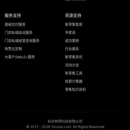
服务支持
资源支持
基础交付服务
新零售智库
门店私域启动服务
专家说
门店私域经营咨询服务
成功案例
有赞云定制
行业报告
大客户SMILE+服务
新零售资讯
活动沙龙
新零售工具
经营计算器
零售知识百科
杭州有赞科技有限公司
© 2012 -
2026
Youzan.com. All Rights Reserved