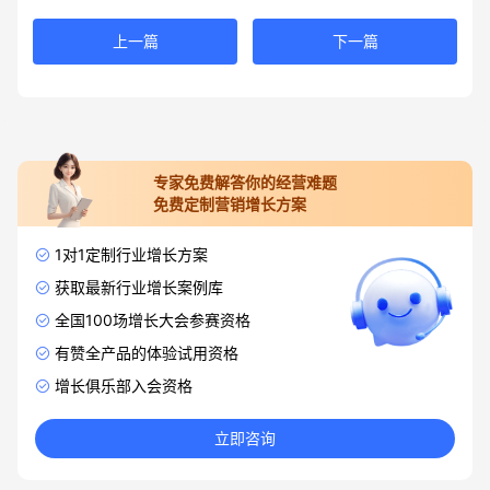
上一篇
下一篇
专家免费解答你的经营难题
免费定制营销增长方案
1对1定制行业增长方案
获取最新行业增长案例库
全国100场增长大会参赛资格
有赞全产品的体验试用资格
增长俱乐部入会资格
立即咨询