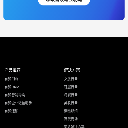
产品推荐
解决方案
有赞门店
文旅行业
有赞CRM
鞋服行业
有赞智能导购
母婴行业
有赞企业微信助手
美妆行业
有赞连锁
蛋糕烘焙
百货商场
更多解决方案