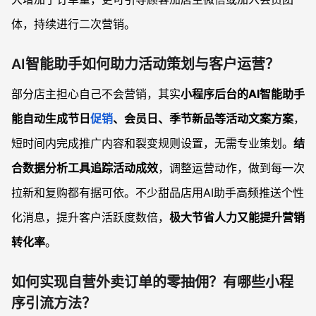
体，持续进行二次营销。
AI智能助手如何助力活动策划与客户运营？
部分店主担心自己不会营销，其实
小程序后台的AI智能助手
能自动生成节日
促销
、会员日、季节新品等活动文案方案
，
短时间内完成推广内容和裂变规则设置，无需专业策划。
结
合数据分析工具追踪活动成效
，调整运营动作，做到每一次
拉新和复购都有据可依。不少甜品店用AI助手高频推送个性
化消息，提升客户活跃度数倍，
极大节省人力又能提升营销
转化率
。
如何实现自营外卖订单的零抽佣？有哪些小程
序引流方法？