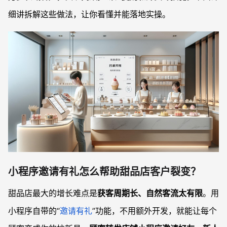
细讲拆解这些做法，让你看懂并能落地实操。
小程序邀请有礼怎么帮助甜品店客户裂变？
甜品店最大的增长难点是
获客周期长、自然客流太有限
。用
小程序自带的“
邀请有礼
”功能，不用额外开发，就能让每个