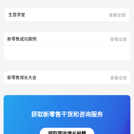
生意学堂
查看全部
新零售成功案例
查看全部
新零售增长大会
查看全部
获取新零售干货和咨询服务
领取营收增长秘籍