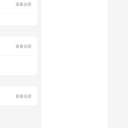
查看全部
查看全部
查看全部