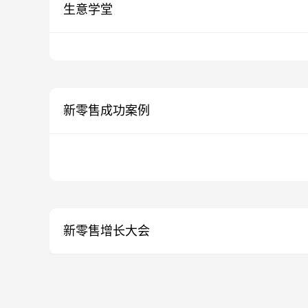
生意学堂
新零售成功案例
新零售增长大会