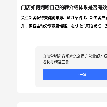
门店如何判断自己的转介绍体系是否有效
关注
新客获得关键词来源、转介绍占比、新老客户
升、顾客主动分享意愿增强
。定期收集顾客反馈，
自动营销声音系统怎么提升营业额？
增长与精准营销
上一篇