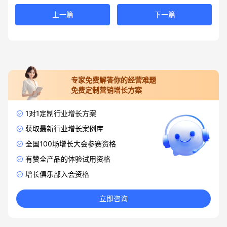
上一篇
下一篇
专家免费解答你的经营难题
免费定制营销增长方案
1对1定制行业增长方案
获取最新行业增长案例库
全国100场增长大会参赛资格
有赞全产品的体验试用资格
增长俱乐部入会资格
立即咨询