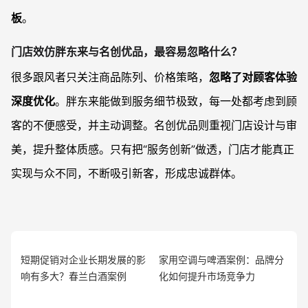
板
。
门店效仿胖东来与名创优品，最容易忽略什么？
很多跟风者只关注商品陈列、价格策略，
忽略了对顾客体验
深度优化
。胖东来能做到服务细节极致，每一处都考虑到顾
客的不便感受，并主动调整。名创优品则重视门店设计与审
美，提升整体质感。只有把“服务创新”做透，门店才能真正
实现与众不同，不断吸引新客，形成忠诚群体。
短期促销对企业长期发展的影
家用空调与啤酒案例：品牌分
响有多大？春兰白酒案例
化如何提升市场竞争力