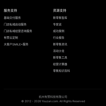
服务支持
资源支持
基础交付服务
新零售智库
门店私域启动服务
专家说
门店私域经营咨询服务
成功案例
有赞云定制
行业报告
大客户SMILE+服务
新零售资讯
活动沙龙
新零售工具
经营计算器
零售知识百科
杭州有赞科技有限公司
© 2012 -
2026
Youzan.com. All Rights Reserved