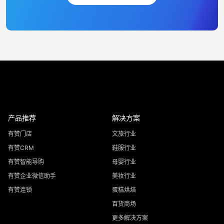
产品推荐
解决方案
有赞门店
文旅行业
有赞CRM
鞋服行业
有赞智能导购
母婴行业
有赞企业微信助手
美妆行业
有赞连锁
蛋糕烘焙
百货商场
更多解决方案