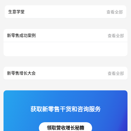
生意学堂
查看全部
新零售成功案例
查看全部
新零售增长大会
查看全部
获取新零售干货和咨询服务
领取营收增长秘籍