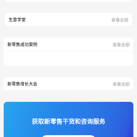
生意学堂
查看全部
新零售成功案例
查看全部
新零售增长大会
查看全部
获取新零售干货和咨询服务