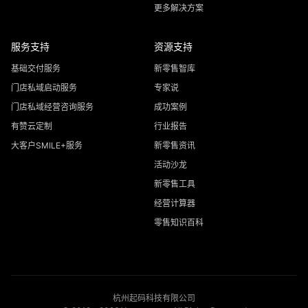
更多解决方案
服务支持
资源支持
基础交付服务
新零售智库
门店私域启动服务
专家说
门店私域经营咨询服务
成功案例
有赞云定制
行业报告
大客户SMILE+服务
新零售资讯
活动沙龙
新零售工具
经营计算器
零售知识百科
杭州起码科技有限公司