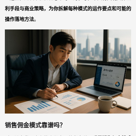
利手段与商业策略，为你拆解每种模式的运作要点和可能的
操作落地方法
。
销售佣金模式靠谱吗？