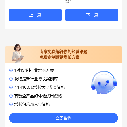
务？
上一篇
下一篇
专家免费解答你的经营难题
免费定制营销增长方案
1对1定制行业增长方案
获取最新行业增长案例库
全国100场增长大会参赛资格
有赞全产品的体验试用资格
增长俱乐部入会资格
立即咨询