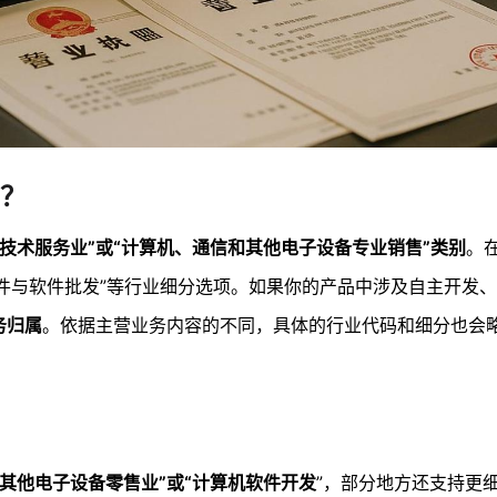
？
技术服务业”或“计算机、通信和其他电子设备专业销售”类别
。
硬件与软件批发”等行业细分选项。如果你的产品中涉及自主开发
务归属
。依据主营业务内容的不同，具体的行业代码和细分也会
其他电子设备零售业”或“计算机软件开发
”，部分地方还支持更细