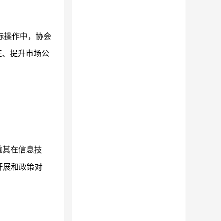
际操作中，协会
证、提升市场公
重其在信息技
开展和政策对