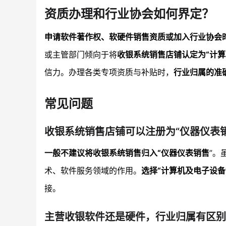
资质办理和行业协会如何界定？
申请软件著作权、软硬件销售资质或加入行业协会
或主管部门倾向于将
收银系统销售店铺认定为“计算
信力。办理各类专项资质与补贴时，
行业归属的准
常见问题
收银系统销售店铺可以注册为“仪器仪表
一般不建议将收银系统销售归入“仪器仪表销售
”。
术、软件服务领域的作用。
选择“计算机及电子设
接。
主营收银软件还是硬件，行业归属有区别