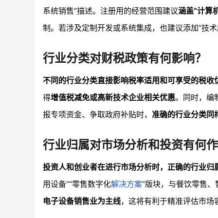
系统销售”描述。注册用的经营范围建议
涵盖“计算
制。若涉及定制开发或系统集成，也建议添加“技术
行业分类对财税政策有何影响？
不同的行业分类直接影响税率适用和可享受的税收
得
增值税减免或高新技术企业相关优惠
。同时，编
报专项资金、争取政府补贴时，
准确的行业分类同
行业归属对市场分析和投资有何作
投资人和创业者在进行市场分析时，正确的行业归
用设备”“零售数字化
解决方案
”版块，与餐饮零售、
电子设备销售业为主线
，这将有利于精准评估市场