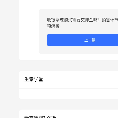
收银系统购买需要交押金吗？销售环
项解析
上一篇
生意学堂