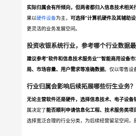
实际归属会有所倾向，但两者都归入信息技术相关
果以
硬件设备
为主，
可选择“计算机硬件及其辅助设
更灵活的业务发展空间。
投资收银系统行业，参考哪个行业数据最
建议参考“软件和信息技术服务业”“智能商用设备市
局、市场容量、用户需求等准确数据
。仅以零售设
行业归属会影响后续拓展哪些衍生业务？
无论主营软件还是硬件，选择信息技术、电子设备
属决定了
能否顺利申请信息化工程、技术服务类项
选择宽泛合理的行业分类，为后续经营留足空间，