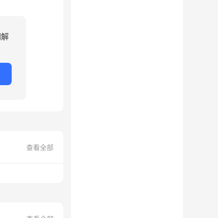
细解
查看全部