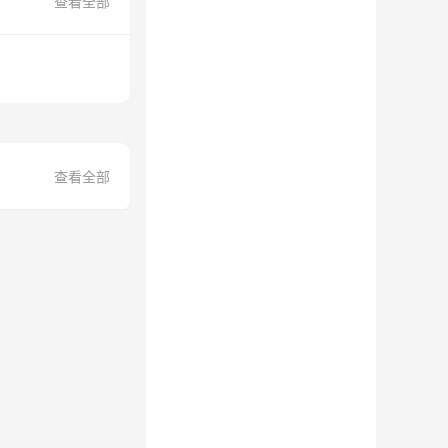
查看全部
查看全部