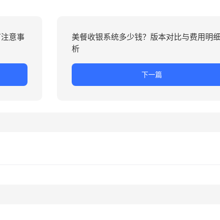
节注意事
美餐收银系统多少钱？版本对比与费用明
析
下一篇