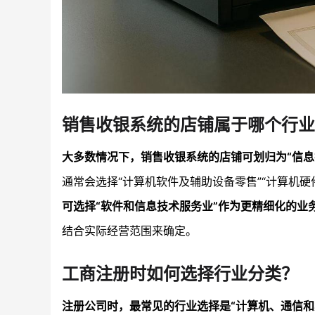
销售收银系统的店铺属于哪个行业
大多数情况下，销售收银系统的店铺可划归为“信息
通常会选择“计算机软件及辅助设备零售”“计算机
可选择“软件和信息技术服务业”作为更精细化的业
结合实际经营范围来确定。
工商注册时如何选择行业分类？
注册公司时，最常见的行业选择是“计算机、通信和