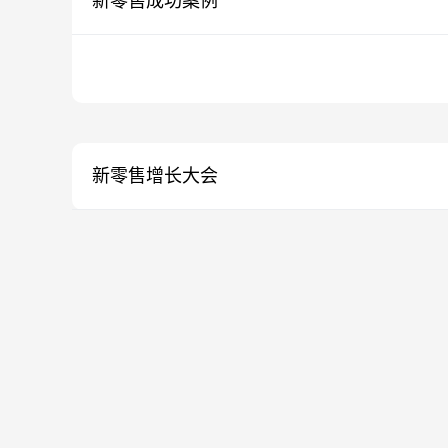
新零售成功案例
新零售增长大会