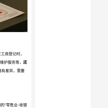
在工商登记时，
、维护服务等，
还
略有差异，需要
的“零售业-收银