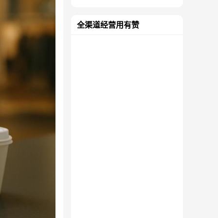
全渠道经营用有赞