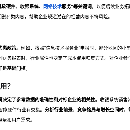
机软硬件、收银系统、
网络技术
服务”等关键词
，以便后续业务拓
服务”类内容，帮助企业规避潜在的经营内容不符风险。
优惠政策
。例如，按照“信息技术服务业”申报时，部分地区的小
制财务报表时，行业属性也决定了成本费用归集方式。对企业参
样是基础门槛
。
用？
属决定了参考数据的准确性和对标企业的相关性
。收银系统销售
智能硬件行业有交集。
分析行业前景、竞争格局与增长空间时，
容量和用户需求。