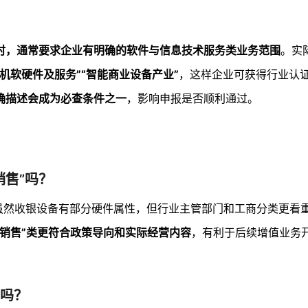
时，通常要求企业有明确的软件与信息技术服务类业务范围
。实
机软硬件及服务”“智能商业设备产业”
，这样企业可获得行业认
确描述会成为必查条件之一
，影响申报是否顺利通过。
销售”吗？
虽然收银设备有部分硬件属性，但行业主管部门和工商分类更看
备销售”类更符合政策导向和实际经营内容
，有利于后续增值业务
吗？