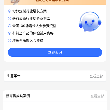
1对1定制行业增长方案
获取最新行业增长案例库
全国100场增长大会参赛资格
有赞全产品的体验试用资格
增长俱乐部入会资格
立即咨询
生意学堂
查看全部
新零售成功案例
查看全部