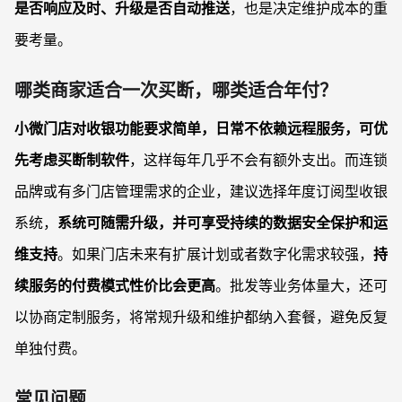
是否响应及时、升级是否自动推送
，也是决定维护成本的重
要考量。
哪类商家适合一次买断，哪类适合年付？
小微门店对收银功能要求简单，日常不依赖远程服务，可优
先考虑买断制软件
，这样每年几乎不会有额外支出。而连锁
品牌或有多门店管理需求的企业，建议选择年度订阅型收银
系统，
系统可随需升级，并可享受持续的数据安全保护和运
维支持
。如果门店未来有扩展计划或者数字化需求较强，
持
续服务的付费模式性价比会更高
。批发等业务体量大，还可
以协商定制服务，将常规升级和维护都纳入套餐，避免反复
单独付费。
常见问题