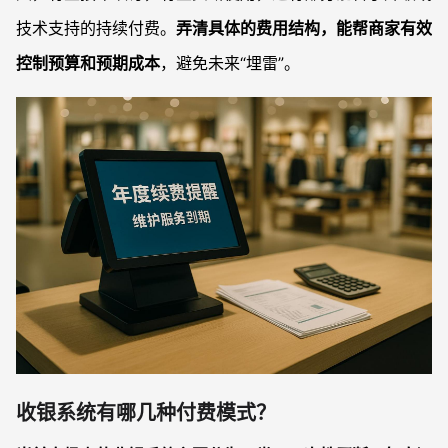
技术支持的持续付费。
弄清具体的费用结构，能帮商家有效
控制预算和预期成本
，避免未来“埋雷”。
收银系统有哪几种付费模式？