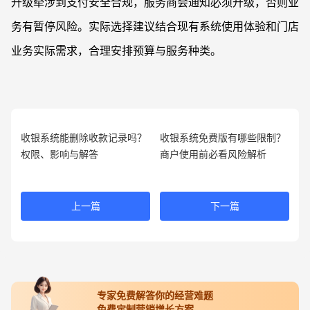
升级牵涉到支付安全合规，服务商会通知必须升级，否则业
务有暂停风险。实际选择建议结合现有系统使用体验和门店
业务实际需求，合理安排预算与服务种类。
收银系统能删除收款记录吗？
收银系统免费版有哪些限制？
权限、影响与解答
商户使用前必看风险解析
上一篇
下一篇
专家免费解答你的经营难题
免费定制营销增长方案