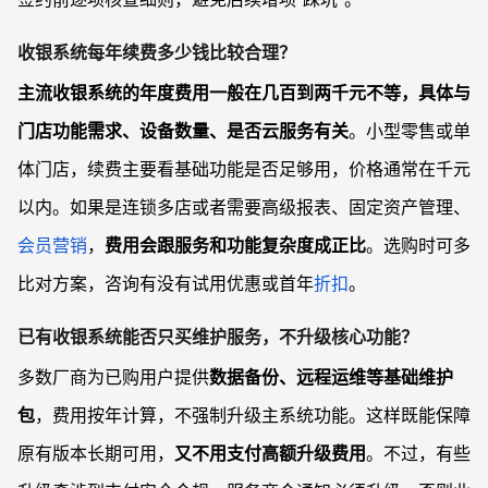
收银系统每年续费多少钱比较合理？
主流收银系统的年度费用一般在几百到两千元不等，具体与
门店功能需求、设备数量、是否云服务有关
。小型零售或单
体门店，续费主要看基础功能是否足够用，价格通常在千元
以内。如果是连锁多店或者需要高级报表、固定资产管理、
会员营销
，
费用会跟服务和功能复杂度成正比
。选购时可多
比对方案，咨询有没有试用优惠或首年
折扣
。
已有收银系统能否只买维护服务，不升级核心功能？
多数厂商为已购用户提供
数据备份、远程运维等基础维护
包
，费用按年计算，不强制升级主系统功能。这样既能保障
原有版本长期可用，
又不用支付高额升级费用
。不过，有些