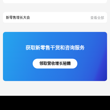
新零售增长大会
查看全部
获取新零售干货和咨询服务
领取营收增长秘籍