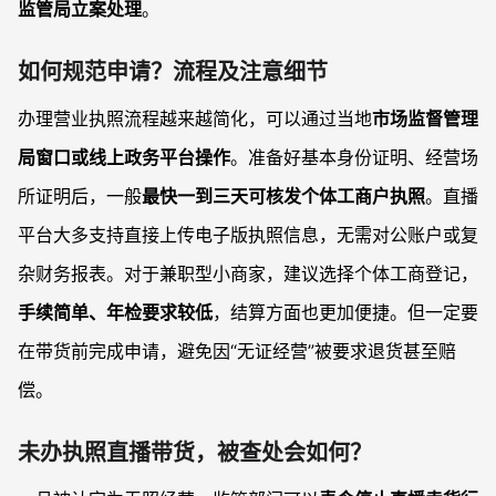
监管局立案处理
。
如何规范申请？流程及注意细节
办理营业执照流程越来越简化，可以通过当地
市场监督管理
局窗口或线上政务平台操作
。准备好基本身份证明、经营场
所证明后，一般
最快一到三天可核发个体工商户执照
。直播
平台大多支持直接上传电子版执照信息，无需对公账户或复
杂财务报表。对于兼职型小商家，建议选择个体工商登记，
手续简单、年检要求较低
，结算方面也更加便捷。但一定要
在带货前完成申请，避免因“无证经营”被要求退货甚至赔
偿。
未办执照直播带货，被查处会如何？