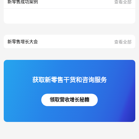
新零售成功案例
查看全部
新零售增长大会
查看全部
获取新零售干货和咨询服务
领取营收增长秘籍