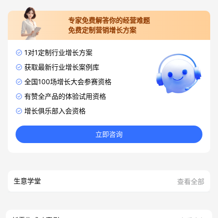
专家免费解答你的经营难题
免费定制营销增长方案
1对1定制行业增长方案
获取最新行业增长案例库
全国100场增长大会参赛资格
有赞全产品的体验试用资格
增长俱乐部入会资格
立即咨询
生意学堂
查看全部