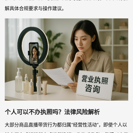
解具体合规要求与操作建议。
个人可以不办执照吗？法律风险解析
大部分商品直播带货行为都归属“经营性活动”，即使个人以