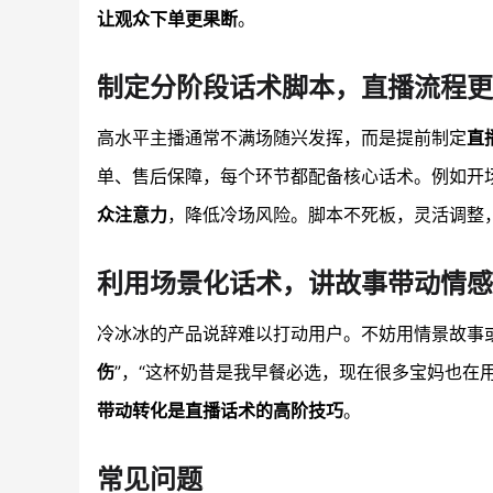
让观众下单更果断
。
制定分阶段话术脚本，直播流程更
高水平主播通常不满场随兴发挥，而是提前制定
直
单、售后保障，每个环节都配备核心话术。例如开
众注意力
，降低冷场风险。脚本不死板，灵活调整
利用场景化话术，讲故事带动情感
冷冰冰的产品说辞难以打动用户。不妨用情景故事
伤
”，“这杯奶昔是我早餐必选，现在很多宝妈也在
带动转化是直播话术的高阶技巧
。
常见问题