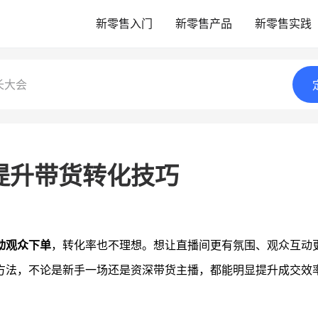
新零售入门
新零售产品
新零售实践
长大会
提升带货转化技巧
动观众下单
，转化率也不理想。想让直播间更有氛围、观众互动
方法，不论是新手一场还是资深带货主播，都能明显提升成交效