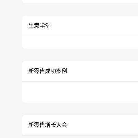
生意学堂
新零售成功案例
新零售增长大会