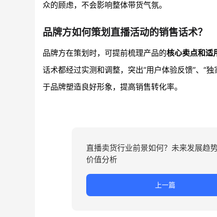
众的顾虑，不会影响整体带货气氛。
品牌方如何策划直播活动的销售话术？
品牌方在策划时，可提前梳理产品的
核心卖点和适
话术都经过实测和调整，突出“用户体验反馈”、“
于品牌塑造良好形象，提高销售转化率。
直播卖货行业前景如何？未来发展趋
价值分析
上一篇