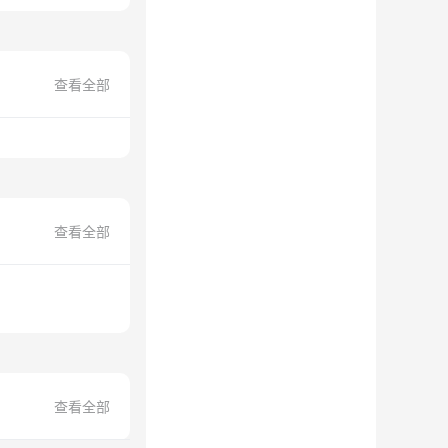
查看全部
查看全部
查看全部