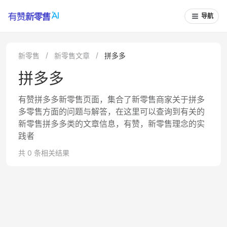
导航
新零售
新零售文章
拼多多
拼多多
有赞拼多多新零售页面，集合了新零售商家关于拼多
多零售方面的问题与解答，在这里可以查询到有关的
新零售拼多多类的文章信息，有赞，新零售理念的实
践者
共 0 条相关结果