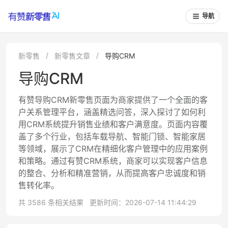
导航
新零售
新零售文章
导购CRM
导购CRM
有赞导购CRM新零售页面为商家提供了一个全面的客
户关系管理平台，涵盖精选问答，深入探讨了如何利
用CRM系统提升销售业绩和客户满意度。页面内容覆
盖了多个行业，包括车载导航、智能门锁、智能家居
等领域，展示了CRM在精细化客户管理中的应用案例
和策略。通过有赞CRM系统，商家可以实现客户信息
的整合、分析和精准营销，从而提高客户忠诚度和销
售转化率。
共 3586 条相关结果
更新时间：2026-07-14 11:44:29