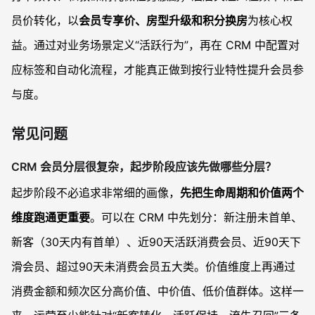
员价转化，以
会员专享价、房型升级和积分换房
为核心权
益。通过对业务场景定义“活跃行为”，再在 CRM 中配置对
应标签和自动化流程，才能真正做到按行业特性提升会员参
与度。
常见问题
CRM 会员分层很复杂，起步阶段应该先做哪些分层？
起步阶段不必追求非常细的画像，
先把生命周期和价值两个
维度跑通更重要
。可以在 CRM 中先划分：新注册未首单、
新客（30天内有首单）、近90天活跃消费会员、近90天下
滑会员、超过90天未消费会员五大类。价值维度上再通过
消费金额和频次区分高价值、中价值、低价值群体。这样一