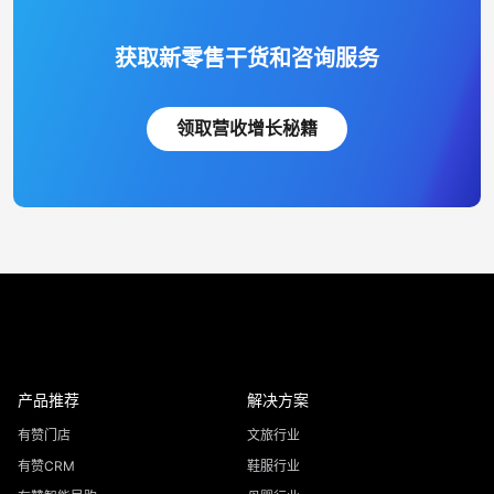
获取新零售干货和咨询服务
领取营收增长秘籍
产品推荐
解决方案
有赞门店
文旅行业
有赞CRM
鞋服行业