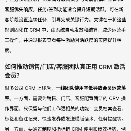
客服优先响应
。任务/签到功能适合提升短期活跃，可在新
客阶段设置连续任务，引导完成关键行为。关键在于将这些
规则固化在 CRM 中，由系统自动发放和结算，减少运营手
工操作，并通过报表查看每种激励对活跃度的实际提升幅
度。
如何推动销售/门店/客服团队真正用 CRM 激活
会员？
很多公司 CRM 上线后，
一线团队使用率低导致会员运营落
空
。一方面，需要为销售、门店、客服配置简洁的 CRM 操
作界面，只保留与他们工作强相关的功能：会员档案查看、
标签和备注记录、快速发券或发送模版话术、任务提醒等。
另一方面，要通过制度和指标把 CRM 使用和绩效挂钩，例