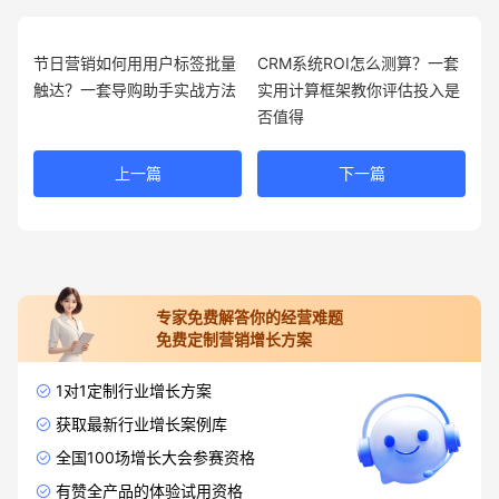
节日营销如何用用户标签批量
CRM系统ROI怎么测算？一套
触达？一套导购助手实战方法
实用计算框架教你评估投入是
否值得
上一篇
下一篇
专家免费解答你的经营难题
免费定制营销增长方案
1对1定制行业增长方案
获取最新行业增长案例库
全国100场增长大会参赛资格
有赞全产品的体验试用资格