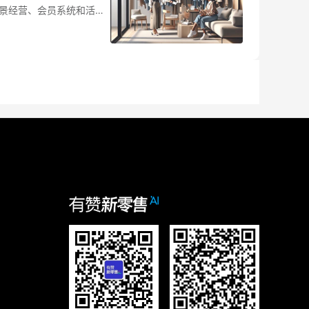
景经营、会员系统和活动