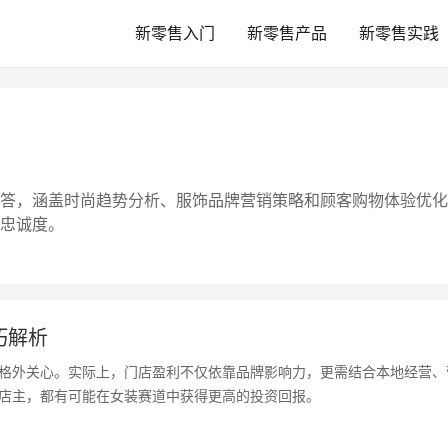
新零售入门
新零售产品
新零售实践
答，涵盖时尚趋势分析、服饰品牌营销策略和顾客购物体验优化
忠诚度。
巧解析
格外关心。实际上，门店盈利不仅依靠品牌影响力，更需结合本地经营、
店主，都有可能在女装赛道中获得更高的投资回报。