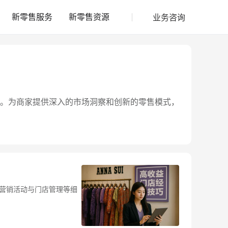
业务咨询
新零售服务
新零售资源
。为商家提供深入的市场洞察和创新的零售模式，
营销活动与门店管理等细