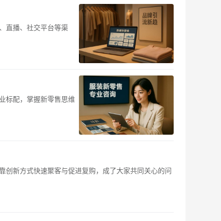
、直播、社交平台等渠
业标配，掌握新零售思维
靠创新方式快速聚客与促进复购，成了大家共同关心的问