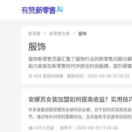
新零售
新零售文章
服饰
服饰
服饰新零售页面汇集了服饰行业的新零售问题与解
助力商家在新零售时代中抓住时尚脉搏，提升顾客
共 409 条相关结果
更新时间：2025-09-28 10:35:22
安娜苏女装加盟如何提高收益？实用技
许多准备加盟安娜苏女装的创业者，对于如何实现高收益
节。通过有针对性的策略优化，无论是新手还是有经验的
331人已读
发布于：2025-09-25 11:24:38