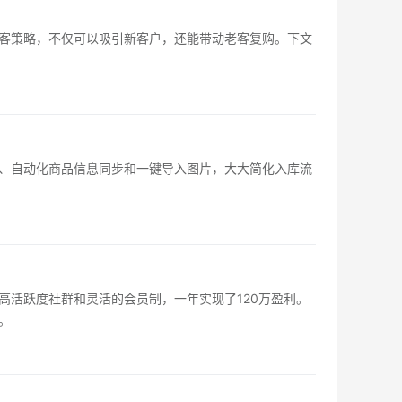
客策略，不仅可以吸引新客户，还能带动老客复购。下文
、自动化商品信息同步和一键导入图片，大大简化入库流
活跃度社群和灵活的会员制，一年实现了120万盈利。
。