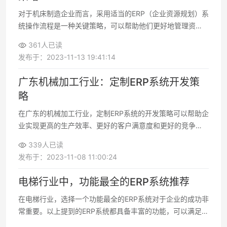
对于机床制造企业而言，采用适当的ERP（企业资源规划）系
统操作流程是一种关键策略，可以帮助他们更好地管理资
源、优化生产流程以及提升整体效率
361人已读
发布于：2023-11-13 19:41:14
广东机械加工行业：定制ERP系统开发策
略
在广东的机械加工行业，定制ERP系统的开发策略可以帮助企
业实现更高的生产效率、更好的客户满意度和更好的竞争
力。通过深入了解需求、选择合适的开发团队以及持续维护
339人已读
和优化系统
发布于：2023-11-08 11:00:24
电梯行业中，功能最全的ERP系统推荐
在电梯行业，选择一个功能最全的ERP系统对于企业的成功非
常重要。以上提到的ERP系统都具备丰富的功能，可以满足电
梯企业的各种需求。然而，在选择ERP系统时，企业需要根据