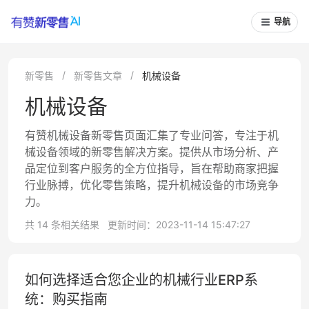
导航
新零售
新零售文章
机械设备
机械设备
有赞机械设备新零售页面汇集了专业问答，专注于机
械设备领域的新零售解决方案。提供从市场分析、产
品定位到客户服务的全方位指导，旨在帮助商家把握
行业脉搏，优化零售策略，提升机械设备的市场竞争
力。
共 14 条相关结果
更新时间：2023-11-14 15:47:27
如何选择适合您企业的机械行业ERP系
统：购买指南