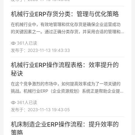
机械行业ERP存货分类：管理与优化策略
在机械行业中，有效地管理和优化存货是确保企业运营成功
的关键因素之一。通过正确分类存货，并采用合适的管理和
优化策略，机械企业可以降低库存成本，提高运营效率，满
361人已读
足客户需求
发布于：2023-11-13 19:43:33
机械行业ERP操作流程表格：效率提升的
秘诀
在这个竞争激烈的市场中，如何提高效率成为了一项关键的
挑战。机械行业ERP（企业资源规划）系统正是帮助企业提高
效率的一项强大工具
361人已读
发布于：2023-11-13 19:43:05
机床制造企业ERP操作流程：提升效率的
策略