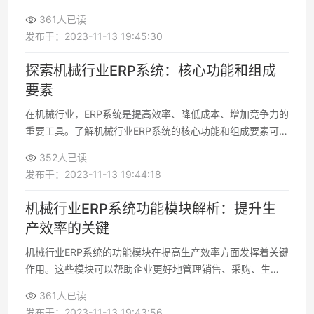
应对，企业可以充分发挥ERP系统的潜力，提高生产效率，降
361人已读
低成本，增强竞争力
发布于：2023-11-13 19:45:30
探索机械行业ERP系统：核心功能和组成
要素
在机械行业，ERP系统是提高效率、降低成本、增加竞争力的
重要工具。了解机械行业ERP系统的核心功能和组成要素可以
帮助企业更好地利用这一技术，实现更好的业务表现
352人已读
发布于：2023-11-13 19:44:18
机械行业ERP系统功能模块解析：提升生
产效率的关键
机械行业ERP系统的功能模块在提高生产效率方面发挥着关键
作用。这些模块可以帮助企业更好地管理销售、采购、生
产、质量和成本等关键业务流程，提高了整体运营效率
361人已读
发布于：2023-11-13 19:43:56