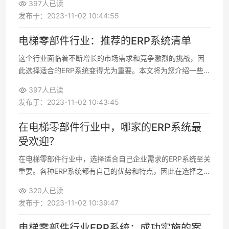
397人已读
自身的特定需求和预算做出明智的决策
发布于：2023-11-02 10:44:55
电梯零部件行业：推荐的ERP系统清单
这个行业面临着不断增长的市场需求和竞争激烈的挑战，因
此选择适合的ERP系统变得尤为重要。本文将为您介绍一些在
电梯零部件行业中备受推崇的ERP系统，以帮助您更好地管理
397人已读
您的业务
发布于：2023-11-02 10:43:45
在电梯零部件行业中，哪家的ERP系统最
受欢迎？
在电梯零部件行业中，选择适合自己企业需求的ERP系统至关
重要。各种ERP系统都有自己的优势和特点，因此在选择之
前，企业应该充分了解自己的需求并进行仔细的比较
320人已读
发布于：2023-11-02 10:39:47
电梯零部件行业ERP系统：成功实施的案