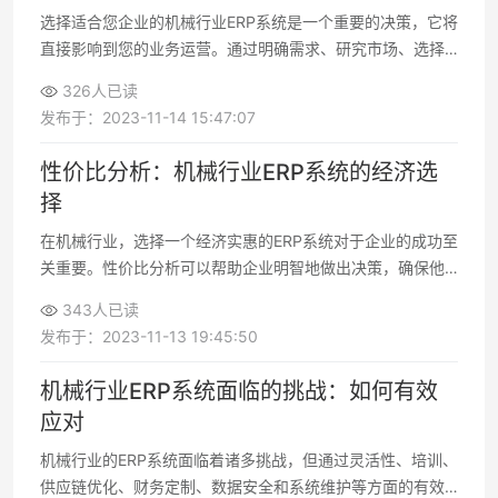
选择适合您企业的机械行业ERP系统是一个重要的决策，它将
直接影响到您的业务运营。通过明确需求、研究市场、选择
最佳候选者，您可以确保选择一个满足您需求的ERP系统
326人已读
发布于：2023-11-14 15:47:07
性价比分析：机械行业ERP系统的经济选
择
在机械行业，选择一个经济实惠的ERP系统对于企业的成功至
关重要。性价比分析可以帮助企业明智地做出决策，确保他
们的投资产生最大的效益。不同的企业可能会有不同的需求
343人已读
和预算，因此在做出选择之前
发布于：2023-11-13 19:45:50
机械行业ERP系统面临的挑战：如何有效
应对
机械行业的ERP系统面临着诸多挑战，但通过灵活性、培训、
供应链优化、财务定制、数据安全和系统维护等方面的有效