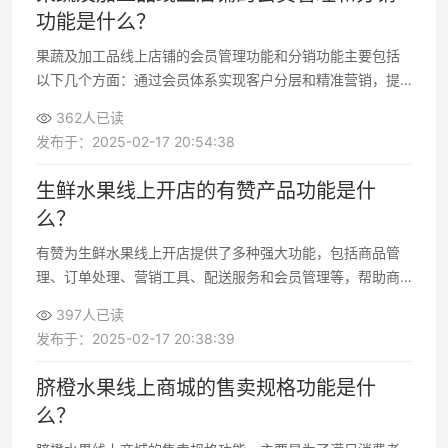
功能是什么？
果蔬及加工品线上店铺的会员管理功能和分销功能主要包括
以下几个方面：通过会员体系实现客户分层和精准营销，提
升复购率；通过分销功能扩展销售渠道，借助会员或合作伙
362人已读
伴帮助店铺推广产品，增加销量。
发布于：2025-02-17 20:54:38
生鲜水果线上开店的有赞产品功能是什
么？
有赞为生鲜水果线上开店提供了多种强大功能，包括商品管
理、订单处理、营销工具、配送服务和会员管理等，帮助商
家高效运营店铺，提升销售业绩。
397人已读
发布于：2025-02-17 20:38:39
脐橙水果线上商城的售卖规格功能是什
么？