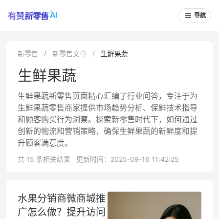
导航
新零售
新零售文章
生鲜果蔬
生鲜果蔬
生鲜果蔬新零售页面精心汇编了行业问答，专注于为
生鲜果蔬零售商家提供市场趋势分析、保鲜技术指导
和顾客购买行为洞察。探索新零售时代下，如何通过
创新的物流和营销策略，确保生鲜果蔬的新鲜度和提
升顾客满意度。
共 15 条相关结果
更新时间：2025-09-16 11:42:25
水果分销商微商城推
广怎么做？提升访问