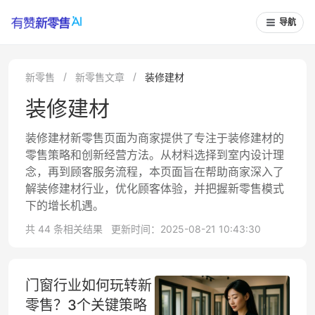
导航
新零售
新零售文章
装修建材
装修建材
装修建材新零售页面为商家提供了专注于装修建材的
零售策略和创新经营方法。从材料选择到室内设计理
念，再到顾客服务流程，本页面旨在帮助商家深入了
解装修建材行业，优化顾客体验，并把握新零售模式
下的增长机遇。
共 44 条相关结果
更新时间：2025-08-21 10:43:30
门窗行业如何玩转新
零售？3个关键策略