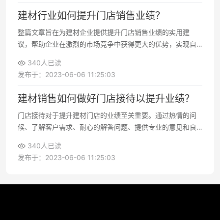
建材行业如何提升门店销售业绩？
整篇文章旨在为建材企业提供提升门店销售业绩的实用建
议，帮助企业在激烈的市场竞争中获得更大的优势，实现自
身的发展目标
340人已读
发布于：2023-06-06 11:25:03
建材销售如何做好门店接待以提升业绩？
门店接待对于提升建材门店的业绩至关重要。通过热情的问
候、了解客户需求、耐心的解答问题、提供专业的意见和良
好的售后服务，您可以提高客户的满意度和销售转化率
340人已读
发布于：2023-06-06 11:25:03