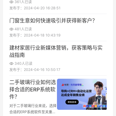
361人已读
发布于：2024-04-20 16:28:51
门窗生意如何快速吸引并获得新客户？
481人已读
发布于：2024-04-18 10:43:19
建材家居行业新媒体营销，获客策略与实
战指南
340人已读
发布于：2024-04-16 10:50:17
二手玻璃行业如何选
择合适的ERP系统软
件？
对于二手玻璃行业来说，选择
合适的ERP系统软件至关重