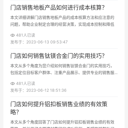
门店销售地板产品如何进行成本核算？
本文详细讲解门店销售地板产品的成本核算方法和应注意的
问题，帮助企业制定合理的经营决策，实现成本控制和降低
481人已读
发布于：2023-06-13 09:53:47
门店如何销售钛镁合金门的实用技巧？
本文从多个角度为您介绍如何销售钛镁合金门的实用技巧，
包括定位目标客户群体、注重产品展示、提供专业的销售服
务和强化售后服务等方面
481人已读
发布于：2023-06-12 18:51:36
门店如何提升铝扣板销售业绩的有效策
略？
本文从多个角度回答了门店如何提升铝扣板销售业绩的有效