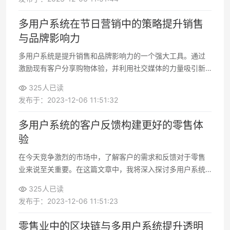
多用户系统在节日营销中的策略提升销售
与品牌影响力
多用户系统是提升销售和品牌影响力的一个强大工具。通过
激励现有客户分享购物体验，并利用社交媒体的力量吸引新
客户，品牌可以在竞争激烈的市场中脱颖而出
325人已读
发布于：2023-12-06 11:51:32
多用户系统的客户反馈构建更好的零售体
验
在今天竞争激烈的市场中，了解客户的需求和反馈对于零售
业来说至关重要。在这篇文章中，我将深入探讨多用户系统
的客户反馈如何帮助我们构建更出色的零售体验
325人已读
发布于：2023-12-06 11:51:23
零售业中的区块链与多用户系统提升透明