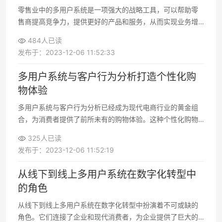
零售业中的多用户系统是一项强大的战略工具，可以帮助零
售商提高竞争力，提供更好的产品和服务，从而实现业务增
长和成功。随着技术的不断进步
484人已读
发布于：2023-12-06 11:52:33
多用户系统与客户行为分析打造个性化购
物体验
多用户系统与客户行为分析已经成为现代电商行业的黄金组
合，为消费者提供了前所未有的购物体验。这种个性化购物
体验不仅满足了客户的需求，还提高了电商平台的销售和客
325人已读
户忠诚度
发布于：2023-12-06 11:52:19
从线下到线上多用户系统在数字化转型中
的角色
从线下到线上多用户系统在数字化转型中扮演着不可或缺的
角色。它们连接了企业和现代消费者，为企业提供了巨大的