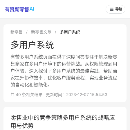
导航
新零售
新零售文章
多用户系统
多用户系统
有赞多用户系统页面提供了深度问答专注于解决新零
售商家在多用户环境下的运营挑战。从权限管理到用
户体验，深入探讨了多用户系统的最佳实践，帮助商
家提升协作效率，优化客户服务流程，实现业务流程
的自动化和智能化。
共 40 条相关结果
更新时间：2023-12-07 15:54:53
零售业中的竞争策略多用户系统的战略应
用与优势