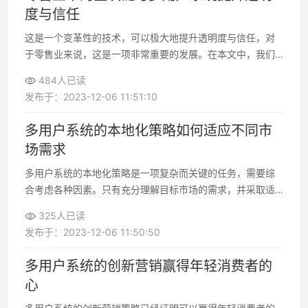
度与信任
这是一个变革性的技术，可以极大地提升透明度与信任，对
于零售业来说，这是一项非常重要的发展。在本文中，我们
将深入探讨区块链技术如何在零售业中发挥作用，以及多用
484人已读
户系统如何加强了透明度与信任
发布于：2023-12-06 11:51:10
多用户系统的本地化策略如何适应不同市
场需求
多用户系统的本地化策略是一项复杂而关键的任务，需要综
合考虑各种因素。只有充分理解目标市场的需求，并采取适
当的措施来适应这些需求，企业才能在全球范围内取得成功
325人已读
发布于：2023-12-06 11:50:50
多用户系统的创新营销赢得年轻消费者的
心