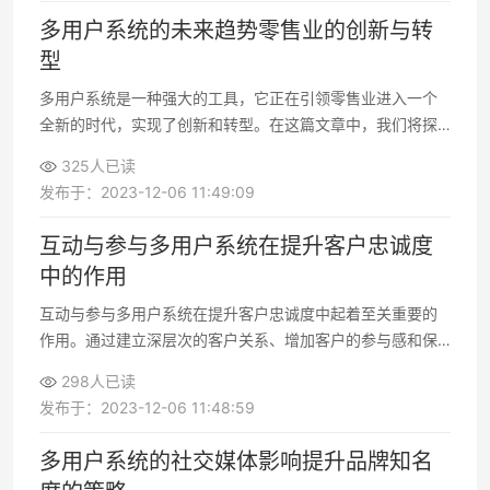
多用户系统的未来趋势零售业的创新与转
型
多用户系统是一种强大的工具，它正在引领零售业进入一个
全新的时代，实现了创新和转型。在这篇文章中，我们将探
讨多用户系统的定义、其在零售业中的作用，以及未来的趋
325人已读
势和创新
发布于：2023-12-06 11:49:09
互动与参与多用户系统在提升客户忠诚度
中的作用
互动与参与多用户系统在提升客户忠诚度中起着至关重要的
作用。通过建立深层次的客户关系、增加客户的参与感和保
持品牌的活跃性，品牌可以赢得客户的信任和忠诚
298人已读
发布于：2023-12-06 11:48:59
多用户系统的社交媒体影响提升品牌知名