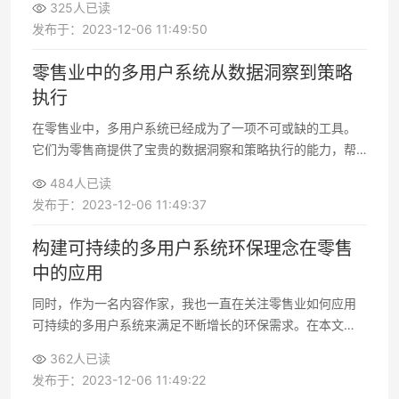
325人已读
营销、实现实时数据分析
发布于：2023-12-06 11:49:50
零售业中的多用户系统从数据洞察到策略
执行
在零售业中，多用户系统已经成为了一项不可或缺的工具。
它们为零售商提供了宝贵的数据洞察和策略执行的能力，帮
助他们更好地满足客户需求，提高销售效益。随着技术的不
484人已读
断进步，多用户系统的作用将继续扩大
发布于：2023-12-06 11:49:37
构建可持续的多用户系统环保理念在零售
中的应用
同时，作为一名内容作家，我也一直在关注零售业如何应用
可持续的多用户系统来满足不断增长的环保需求。在本文
中，我们将深入探讨这个话题，探讨可持续的多用户系统在
362人已读
零售行业中的应用
发布于：2023-12-06 11:49:22