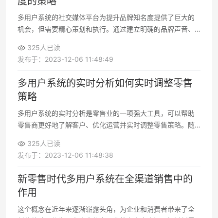
度的策略
多用户系统的社交媒体平台为提升品牌知名度提供了巨大的
机会，但需要精心策划和执行。通过建立明确的品牌声音、
创造吸引人的内容、与影响者合作以及运用广告等策略，您
325人已读
可以成功地提升品牌知名度
发布于：2023-12-06 11:48:49
多用户系统的实时分析如何实时调整零售
策略
多用户系统的实时分析是零售业的一项强大工具，可以帮助
零售商更好地了解客户、优化运营并实时调整零售策略。随
着技术的不断进步，零售商们应该积极采用这些技术
325人已读
发布于：2023-12-06 11:48:38
新零售时代多用户系统在全渠道销售中的
作用
这个概念在近年来逐渐崭露头角，为企业和消费者带来了全